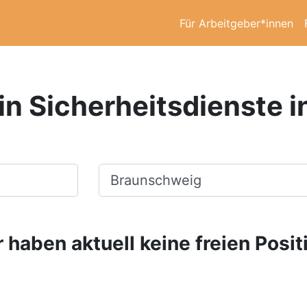
Für Arbeitgeber*innen
 in Sicherheitsdienste 
Ort, Stadt
 haben aktuell keine freien Posit