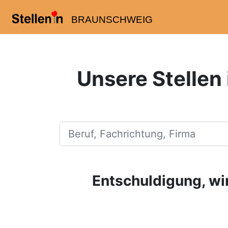
BRAUNSCHWEIG
Unsere Stellen
Beruf, Fachrichtung, Firma
Entschuldigung, wir