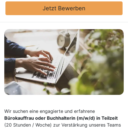
Jetzt Bewerben
Wir suchen eine engagierte und erfahrene
Bürokauffrau oder Buchhalterin
(m/w/d)
in Teilzeit
(20 Stunden / Woche) zur Verstärkung unseres Teams