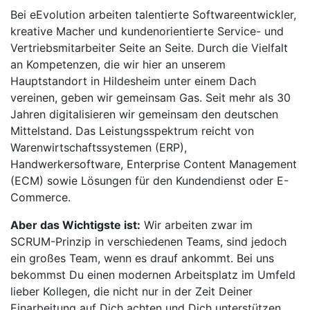
Bei eEvolution arbeiten talentierte Softwareentwickler,
kreative Macher und kundenorientierte Service- und
Vertriebsmitarbeiter Seite an Seite. Durch die Vielfalt
an Kompetenzen, die wir hier an unserem
Hauptstandort in Hildesheim unter einem Dach
vereinen, geben wir gemeinsam Gas. Seit mehr als 30
Jahren digitalisieren wir gemeinsam den deutschen
Mittelstand. Das Leistungsspektrum reicht von
Warenwirtschaftssystemen (ERP),
Handwerkersoftware, Enterprise Content Management
(ECM) sowie Lösungen für den Kundendienst oder E-
Commerce.
Aber das Wichtigste ist:
Wir arbeiten zwar im
SCRUM-Prinzip in verschiedenen Teams, sind jedoch
ein großes Team, wenn es drauf ankommt. Bei uns
bekommst Du einen modernen Arbeitsplatz im Umfeld
lieber Kollegen, die nicht nur in der Zeit Deiner
Einarbeitung auf Dich achten und Dich unterstützen.