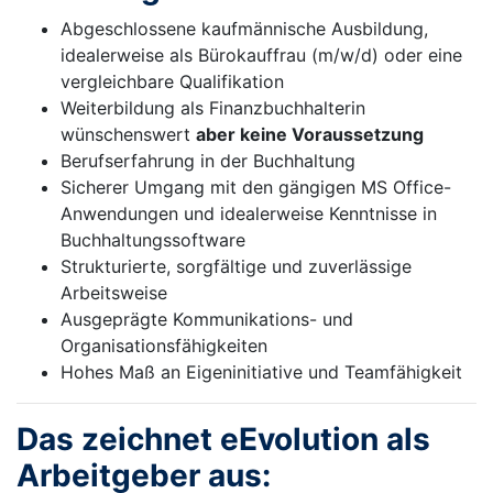
Abgeschlossene kaufmännische Ausbildung,
idealerweise als Bürokauffrau (m/w/d) oder eine
vergleichbare Qualifikation
Weiterbildung als Finanzbuchhalterin
wünschenswert
aber keine Voraussetzung
Berufserfahrung in der Buchhaltung
Sicherer Umgang mit den gängigen MS Office-
Anwendungen und idealerweise Kenntnisse in
Buchhaltungssoftware
Strukturierte, sorgfältige und zuverlässige
Arbeitsweise
Ausgeprägte Kommunikations- und
Organisationsfähigkeiten
Hohes Maß an Eigeninitiative und Teamfähigkeit
Das zeichnet eEvolution als
Arbeitgeber aus: