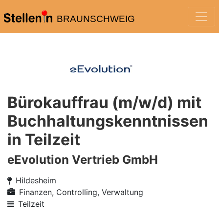
BRAUNSCHWEIG
Bürokauffrau (m/w/d) mit
Buchhaltungskenntnissen
in Teilzeit
eEvolution Vertrieb GmbH
Hildesheim
Finanzen, Controlling, Verwaltung
Teilzeit