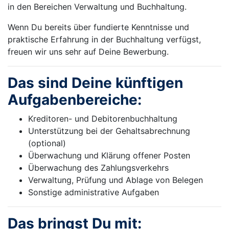
in den Bereichen Verwaltung und Buchhaltung.
Wenn Du bereits über fundierte Kenntnisse und
praktische Erfahrung in der Buchhaltung verfügst,
freuen wir uns sehr auf Deine Bewerbung.
Das sind Deine künftigen
Aufgabenbereiche:
Kreditoren- und Debitorenbuchhaltung
Unterstützung bei der Gehaltsabrechnung
(optional)
Überwachung und Klärung offener Posten
Überwachung des Zahlungsverkehrs
Verwaltung, Prüfung und Ablage von Belegen
Sonstige administrative Aufgaben
Das bringst Du mit: