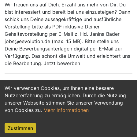
Wir freuen uns auf Dich. Erzähl uns mehr von Dir. Du
bist interessiert und bereit bei uns einzusteigen? Dann
schick uns Deine aussagekräftige und ausführliche
Vorstellung bitte als PDF inklusive Deiner
Gehaltsvorstellung per E-Mail z. Hd. Janina Bader
jobs@eevolution.de (max. 15 MB). Bitte stelle uns
Deine Bewerbungsunterlagen digital per E-Mail zur
Verfügung. Das schont die Umwelt und erleichtert uns
die Bearbeitung. Jetzt bewerben
Wir verwenden Cookies, um Ihnen eine bessere
Jetzt Bewerben
Nutzererfahrung zu ermöglichen. Durch die Nutzung
unserer Webseite stimmen Sie unserer Verwendung
von Cookies zu.
Mehr Informationen
Zustimmen