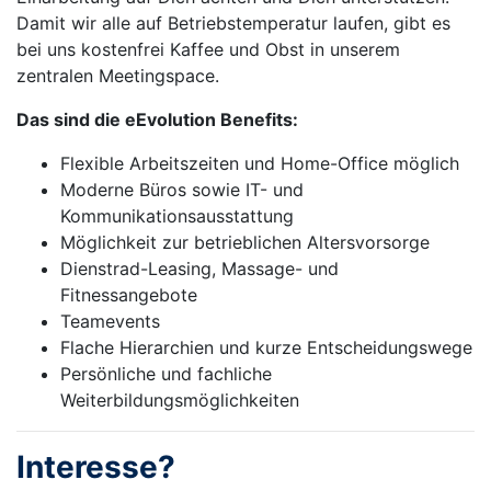
Damit wir alle auf Betriebstemperatur laufen, gibt es
bei uns kostenfrei Kaffee und Obst in unserem
zentralen Meetingspace.
Das sind die eEvolution Benefits:
Flexible Arbeitszeiten und Home-Office möglich
Moderne Büros sowie IT- und
Kommunikationsausstattung
Möglichkeit zur betrieblichen Altersvorsorge
Dienstrad-Leasing, Massage- und
Fitnessangebote
Teamevents
Flache Hierarchien und kurze Entscheidungswege
Persönliche und fachliche
Weiterbildungsmöglichkeiten
Interesse?