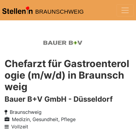
BRAUNSCHWEIG
Chefarzt für Gastroenterol
ogie (m/w/d) in Braunsch
weig
Bauer B+V GmbH - Düsseldorf
Braunschweig
Medizin, Gesundheit, Pflege
Vollzeit