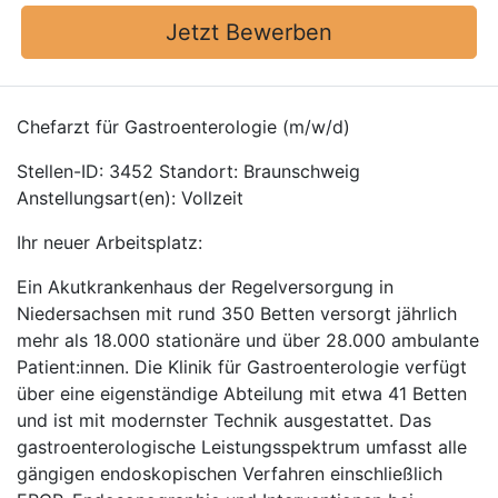
Jetzt Bewerben
Chefarzt für Gastroenterologie (m/w/d)
Stellen-ID: 3452 Standort: Braunschweig
Anstellungsart(en): Vollzeit
Ihr neuer Arbeitsplatz:
Ein Akutkrankenhaus der Regelversorgung in
Niedersachsen mit rund 350 Betten versorgt jährlich
mehr als 18.000 stationäre und über 28.000 ambulante
Patient:innen. Die Klinik für Gastroenterologie verfügt
über eine eigenständige Abteilung mit etwa 41 Betten
und ist mit modernster Technik ausgestattet. Das
gastroenterologische Leistungsspektrum umfasst alle
gängigen endoskopischen Verfahren einschließlich