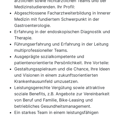
ärztlichen sowie nichtärztlichen Teams und der
Medizinstudierenden. Ihr Profil:
Abgeschlossene Facharztweiterbildung in Innerer
Medizin mit fundiertem Schwerpunkt in der
Gastroenterologie.
Erfahrung in der endoskopischen Diagnostik und
Therapie.
Führungserfahrung und Erfahrung in der Leitung
multiprofessioneller Teams.
Ausgeprägte sozialkompetente und
patientenorientierte Persönlichkeit. Ihre Vorteile:
Gestaltungsspielraum und die Chance, Ihre Ideen
und Visionen in einem zukunftsorientierten
Krankenhausumfeld umzusetzen.
Leistungsgerechte Vergütung sowie attraktive
soziale Benefits, z.B. Angebote zur Vereinbarkeit
von Beruf und Familie, Bike-Leasing und
betriebliches Gesundheitsmanagement.
Ein starkes Team in einem leistungsfähigen