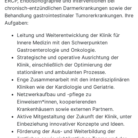
ERCP, Endosonographie und Interventionen bei
chronisch-entzündlichen Darmerkrankungen sowie der
Behandlung gastrointestinaler Tumorerkrankungen. Ihre
Aufgaben:
Leitung und Weiterentwicklung der Klinik für
Innere Medizin mit den Schwerpunkten
Gastroenterologie und Onkologie.
Strategische und operative Ausrichtung der
Klinik, einschließlich der Optimierung der
stationären und ambulanten Prozesse.
Enge Zusammenarbeit mit den interdisziplinären
Kliniken wie der Kardiologie und Geriatrie.
Netzwerkaufbau und -pflege zu
Einweisern*innen, kooperierenden
Krankenhäusern sowie externen Partnern.
Aktive Mitgestaltung der Zukunft der Klinik, unter
Einbeziehung innovativer Konzepte und Ideen.
Förderung der Aus- und Weiterbildung der