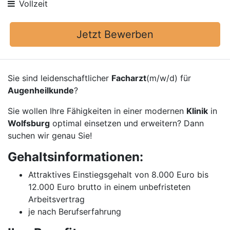
Vollzeit
Jetzt Bewerben
Sie sind leidenschaftlicher
Facharzt
(m/w/d) für
Augenheilkunde
?
Sie wollen Ihre Fähigkeiten in einer modernen
Klinik
in
Wolfsburg
optimal einsetzen und erweitern? Dann
suchen wir genau Sie!
Gehaltsinformationen:
Attraktives Einstiegsgehalt von 8.000 Euro bis
12.000 Euro brutto in einem unbefristeten
Arbeitsvertrag
je nach Berufserfahrung