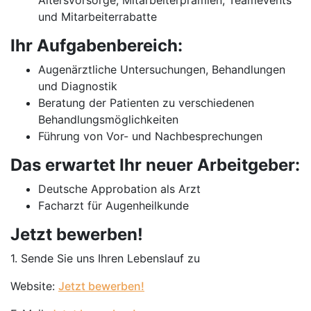
Altersvorsorge, Mitarbeiterprämien, Teamevents
und Mitarbeiterrabatte
Ihr Aufgabenbereich:
Augenärztliche Untersuchungen, Behandlungen
und Diagnostik
Beratung der Patienten zu verschiedenen
Behandlungsmöglichkeiten
Führung von Vor- und Nachbesprechungen
Das erwartet Ihr neuer Arbeitgeber:
Deutsche Approbation als Arzt
Facharzt für Augenheilkunde
Jetzt bewerben!
1. Sende Sie uns Ihren Lebenslauf zu
Website:
Jetzt bewerben!