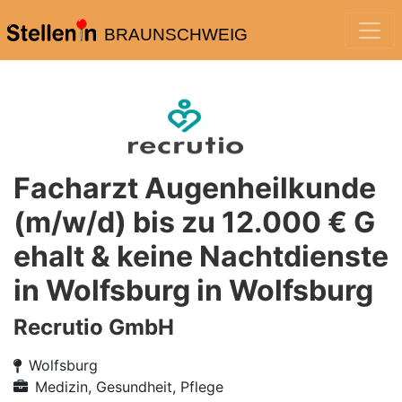
BRAUNSCHWEIG
Facharzt Augenheilkunde
(m/w/d) bis zu 12.000 € G
ehalt & keine Nachtdienste
in Wolfsburg in Wolfsburg
Recrutio GmbH
Wolfsburg
Medizin, Gesundheit, Pflege