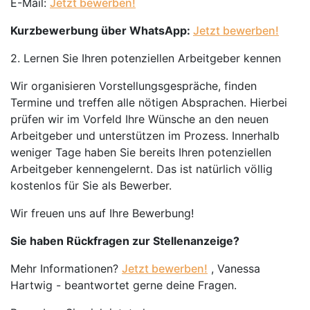
E-Mail:
Jetzt bewerben!
Kurzbewerbung über WhatsApp:
Jetzt bewerben!
2. Lernen Sie Ihren potenziellen Arbeitgeber kennen
Wir organisieren Vorstellungsgespräche, finden
Termine und treffen alle nötigen Absprachen. Hierbei
prüfen wir im Vorfeld Ihre Wünsche an den neuen
Arbeitgeber und unterstützen im Prozess. Innerhalb
weniger Tage haben Sie bereits Ihren potenziellen
Arbeitgeber kennengelernt. Das ist natürlich völlig
kostenlos für Sie als Bewerber.
Wir freuen uns auf Ihre Bewerbung!
Sie haben Rückfragen zur Stellenanzeige?
Mehr Informationen?
Jetzt bewerben!
, Vanessa
Hartwig - beantwortet gerne deine Fragen.