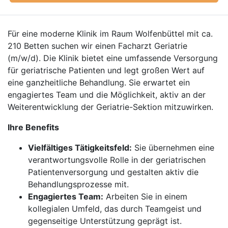
Für eine moderne Klinik im Raum Wolfenbüttel mit ca.
210 Betten suchen wir einen Facharzt Geriatrie
(m/w/d). Die Klinik bietet eine umfassende Versorgung
für geriatrische Patienten und legt großen Wert auf
eine ganzheitliche Behandlung. Sie erwartet ein
engagiertes Team und die Möglichkeit, aktiv an der
Weiterentwicklung der Geriatrie-Sektion mitzuwirken.
Ihre Benefits
Vielfältiges Tätigkeitsfeld:
Sie übernehmen eine
verantwortungsvolle Rolle in der geriatrischen
Patientenversorgung und gestalten aktiv die
Behandlungsprozesse mit.
Engagiertes Team:
Arbeiten Sie in einem
kollegialen Umfeld, das durch Teamgeist und
gegenseitige Unterstützung geprägt ist.