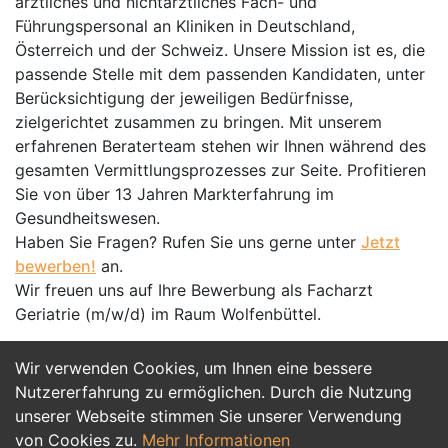
ärztliches und nichtärztliches Fach- und
Führungspersonal an Kliniken in Deutschland,
Österreich und der Schweiz. Unsere Mission ist es, die
passende Stelle mit dem passenden Kandidaten, unter
Berücksichtigung der jeweiligen Bedürfnisse,
zielgerichtet zusammen zu bringen. Mit unserem
erfahrenen Beraterteam stehen wir Ihnen während des
gesamten Vermittlungsprozesses zur Seite. Profitieren
Sie von über 13 Jahren Markterfahrung im
Gesundheitswesen.
Haben Sie Fragen? Rufen Sie uns gerne unter
Jetzt
bewerben!
an.
Wir freuen uns auf Ihre Bewerbung als Facharzt
Geriatrie (m/w/d) im Raum Wolfenbüttel.
Wir verwenden Cookies, um Ihnen eine bessere
Jetzt Bewerben
Nutzererfahrung zu ermöglichen. Durch die Nutzung
unserer Webseite stimmen Sie unserer Verwendung
von Cookies zu.
Mehr Informationen