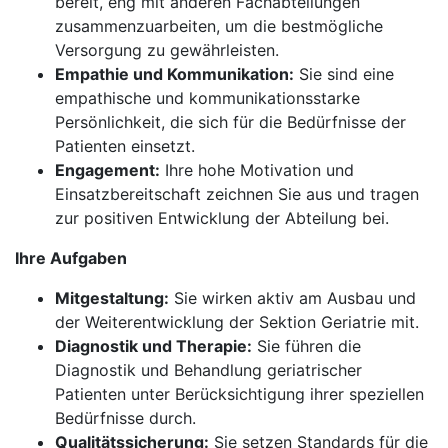
bereit, eng mit anderen Fachabteilungen
zusammenzuarbeiten, um die bestmögliche
Versorgung zu gewährleisten.
Empathie und Kommunikation:
Sie sind eine
empathische und kommunikationsstarke
Persönlichkeit, die sich für die Bedürfnisse der
Patienten einsetzt.
Engagement:
Ihre hohe Motivation und
Einsatzbereitschaft zeichnen Sie aus und tragen
zur positiven Entwicklung der Abteilung bei.
Ihre Aufgaben
Mitgestaltung:
Sie wirken aktiv am Ausbau und
der Weiterentwicklung der Sektion Geriatrie mit.
Diagnostik und Therapie:
Sie führen die
Diagnostik und Behandlung geriatrischer
Patienten unter Berücksichtigung ihrer speziellen
Bedürfnisse durch.
Qualitätssicherung:
Sie setzen Standards für die