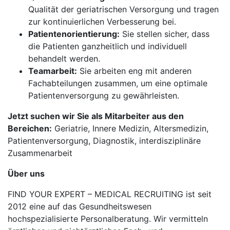
Qualität der geriatrischen Versorgung und tragen
zur kontinuierlichen Verbesserung bei.
Patientenorientierung:
Sie stellen sicher, dass
die Patienten ganzheitlich und individuell
behandelt werden.
Teamarbeit:
Sie arbeiten eng mit anderen
Fachabteilungen zusammen, um eine optimale
Patientenversorgung zu gewährleisten.
Jetzt suchen wir Sie als Mitarbeiter aus den
Bereichen:
Geriatrie, Innere Medizin, Altersmedizin,
Patientenversorgung, Diagnostik, interdisziplinäre
Zusammenarbeit
Über uns
FIND YOUR EXPERT – MEDICAL RECRUITING ist seit
2012 eine auf das Gesundheitswesen
hochspezialisierte Personalberatung. Wir vermitteln