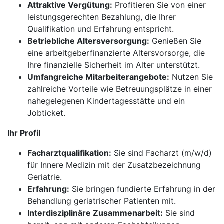
Attraktive Vergütung:
Profitieren Sie von einer
leistungsgerechten Bezahlung, die Ihrer
Qualifikation und Erfahrung entspricht.
Betriebliche Altersversorgung:
Genießen Sie
eine arbeitgeberfinanzierte Altersvorsorge, die
Ihre finanzielle Sicherheit im Alter unterstützt.
Umfangreiche Mitarbeiterangebote:
Nutzen Sie
zahlreiche Vorteile wie Betreuungsplätze in einer
nahegelegenen Kindertagesstätte und ein
Jobticket.
Ihr Profil
Facharztqualifikation:
Sie sind Facharzt (m/w/d)
für Innere Medizin mit der Zusatzbezeichnung
Geriatrie.
Erfahrung:
Sie bringen fundierte Erfahrung in der
Behandlung geriatrischer Patienten mit.
Interdisziplinäre Zusammenarbeit:
Sie sind