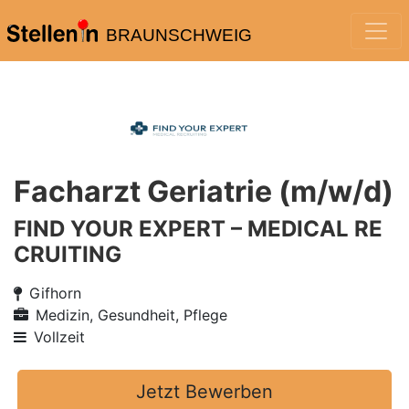
BRAUNSCHWEIG
Facharzt Geriatrie (m/w/d)
FIND YOUR EXPERT – MEDICAL RE
CRUITING
Gifhorn
Medizin, Gesundheit, Pflege
Vollzeit
Jetzt Bewerben