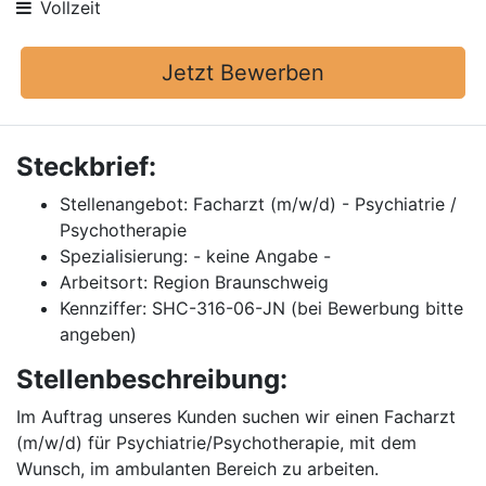
Vollzeit
Jetzt Bewerben
Steckbrief:
Stellenangebot: Facharzt (m/w/d) - Psychiatrie /
Psychotherapie
Spezialisierung: - keine Angabe -
Arbeitsort: Region Braunschweig
Kennziffer: SHC-316-06-JN (bei Bewerbung bitte
angeben)
Stellenbeschreibung:
Im Auftrag unseres Kunden suchen wir einen Facharzt
(m/w/d) für Psychiatrie/Psychotherapie, mit dem
Wunsch, im ambulanten Bereich zu arbeiten.