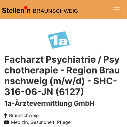
BRAUNSCHWEIG
Facharzt Psychiatrie / Psy
chotherapie - Region Brau
nschweig (m/w/d) - SHC-
316-06-JN (6127)
1a-Ärztevermittlung GmbH
Braunschweig
Medizin, Gesundheit, Pflege