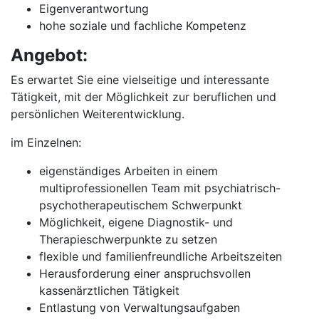
Eigenverantwortung
hohe soziale und fachliche Kompetenz
Angebot:
Es erwartet Sie eine vielseitige und interessante
Tätigkeit, mit der Möglichkeit zur beruflichen und
persönlichen Weiterentwicklung.
im Einzelnen:
eigenständiges Arbeiten in einem
multiprofessionellen Team mit psychiatrisch-
psychotherapeutischem Schwerpunkt
Möglichkeit, eigene Diagnostik- und
Therapieschwerpunkte zu setzen
flexible und familienfreundliche Arbeitszeiten
Herausforderung einer anspruchsvollen
kassenärztlichen Tätigkeit
Entlastung von Verwaltungsaufgaben