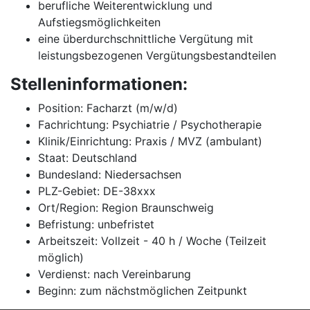
berufliche Weiterentwicklung und
Aufstiegsmöglichkeiten
eine überdurchschnittliche Vergütung mit
leistungsbezogenen Vergütungsbestandteilen
Stelleninformationen:
Position: Facharzt (m/w/d)
Fachrichtung: Psychiatrie / Psychotherapie
Klinik/Einrichtung: Praxis / MVZ (ambulant)
Staat: Deutschland
Bundesland: Niedersachsen
PLZ-Gebiet: DE-38xxx
Ort/Region: Region Braunschweig
Befristung: unbefristet
Arbeitszeit: Vollzeit - 40 h / Woche (Teilzeit
möglich)
Verdienst: nach Vereinbarung
Beginn: zum nächstmöglichen Zeitpunkt