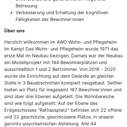
Betreuung
Verbesserung und Erhaltung der kognitiven
Fähigkeiten der Bewohner:innen
Über uns
Herzlich willkommen im AWO Wohn- und Pflegeheim
Im Kamp! Das Wohn- und Pflegeheim wurde 1971 das
erste Mal im Neubau bezogen. Damals war der Neubau
ein Modellprojekt mit 144 Bewohnerplätzen und
ausschließlich 1 und 2 Bettzimmer. Von 2016 - 2020
wurde die Einrichtung auf dem Gelände an gleicher
Stelle in 3 Bauabschnitten komplett neugebaut. Seither
bieten wir Platz für insgesamt 167 Bewohner:innen und
sind über drei Ebenen aufgeteilt. Die Wohnbereiche
sind wie folgt aufgeteilt: Auf der Ebene des
Erdgeschosses "Rathausplatz" befinden sich 22 offene
und 22 geschützte, geschlossene Plätze, in unserer
geronto-psychiatrischen Abteilung. Alle 44