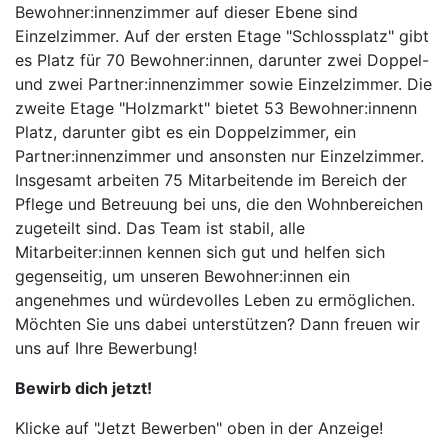
Bewohner:innenzimmer auf dieser Ebene sind
Einzelzimmer. Auf der ersten Etage "Schlossplatz" gibt
es Platz für 70 Bewohner:innen, darunter zwei Doppel-
und zwei Partner:innenzimmer sowie Einzelzimmer. Die
zweite Etage "Holzmarkt" bietet 53 Bewohner:innenn
Platz, darunter gibt es ein Doppelzimmer, ein
Partner:innenzimmer und ansonsten nur Einzelzimmer.
Insgesamt arbeiten 75 Mitarbeitende im Bereich der
Pflege und Betreuung bei uns, die den Wohnbereichen
zugeteilt sind. Das Team ist stabil, alle
Mitarbeiter:innen kennen sich gut und helfen sich
gegenseitig, um unseren Bewohner:innen ein
angenehmes und würdevolles Leben zu ermöglichen.
Möchten Sie uns dabei unterstützen? Dann freuen wir
uns auf Ihre Bewerbung!
Bewirb dich jetzt!
Klicke auf "Jetzt Bewerben" oben in der Anzeige!