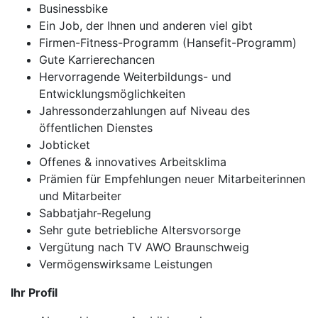
Businessbike
Ein Job, der Ihnen und anderen viel gibt
Firmen-Fitness-Programm (Hansefit-Programm)
Gute Karrierechancen
Hervorragende Weiterbildungs- und
Entwicklungsmöglichkeiten
Jahressonderzahlungen auf Niveau des
öffentlichen Dienstes
Jobticket
Offenes & innovatives Arbeitsklima
Prämien für Empfehlungen neuer Mitarbeiterinnen
und Mitarbeiter
Sabbatjahr-Regelung
Sehr gute betriebliche Altersvorsorge
Vergütung nach TV AWO Braunschweig
Vermögenswirksame Leistungen
Ihr Profil