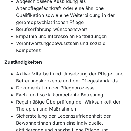
Abgeschlossene Ausbildung als
Altenpflegefachkraft oder eine ähnliche
Qualifikation sowie eine Weiterbildung in der
gerontopsychiatrischen Pflege
Berufserfahrung wünschenswert
Empathie und Interesse an Fortbildungen
Verantwortungsbewusstsein und soziale
Kompetenz
Zuständigkeiten
Aktive Mitarbeit und Umsetzung der Pflege- und
Betreuungskonzepte und der Pflegestandards
Dokumentation der Pflegeprozesse
Fach- und sozialkompetente Betreuung
Regelmäßige Überprüfung der Wirksamkeit der
Therapien und Maßnahmen
Sicherstellung der Lebenszufriedenheit der
Bewohner:innen durch eine individuelle,
aktivierende und ganzheitliche Pflege und