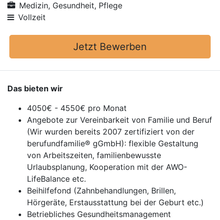
Medizin, Gesundheit, Pflege
Vollzeit
Jetzt Bewerben
Das bieten wir
4050€ - 4550€ pro Monat
Angebote zur Vereinbarkeit von Familie und Beruf
(Wir wurden bereits 2007 zertifiziert von der
berufundfamilie® gGmbH): flexible Gestaltung
von Arbeitszeiten, familienbewusste
Urlaubsplanung, Kooperation mit der AWO-
LifeBalance etc.
Beihilfefond (Zahnbehandlungen, Brillen,
Hörgeräte, Erstausstattung bei der Geburt etc.)
Betriebliches Gesundheitsmanagement