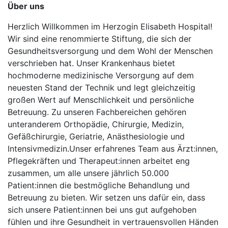
Über uns
Herzlich Willkommen im Herzogin Elisabeth Hospital!
Wir sind eine renommierte Stiftung, die sich der
Gesundheitsversorgung und dem Wohl der Menschen
verschrieben hat. Unser Krankenhaus bietet
hochmoderne medizinische Versorgung auf dem
neuesten Stand der Technik und legt gleichzeitig
großen Wert auf Menschlichkeit und persönliche
Betreuung. Zu unseren Fachbereichen gehören
unteranderem Orthopädie, Chirurgie, Medizin,
Gefäßchirurgie, Geriatrie, Anästhesiologie und
Intensivmedizin.Unser erfahrenes Team aus Ärzt:innen,
Pflegekräften und Therapeut:innen arbeitet eng
zusammen, um alle unsere jährlich 50.000
Patient:innen die bestmögliche Behandlung und
Betreuung zu bieten. Wir setzen uns dafür ein, dass
sich unsere Patient:innen bei uns gut aufgehoben
fühlen und ihre Gesundheit in vertrauensvollen Händen