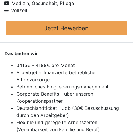
Medizin, Gesundheit, Pflege
Vollzeit
Jetzt Bewerben
Das bieten wir
3415€ - 4188€ pro Monat
Arbeitgeberfinanzierte betriebliche
Altersvorsorge
Betriebliches Eingliederungsmanagement
Corporate Benefits - über unseren
Kooperationspartner
Deutschlandticket - Job (30€ Bezuschussung
durch den Arbeitgeber)
Flexible und geregelte Arbeitszeiten
(Vereinbarkeit von Familie und Beruf)