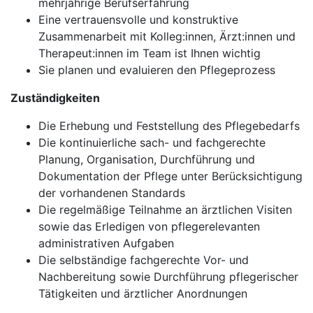
mehrjährige Berufserfahrung
Eine vertrauensvolle und konstruktive
Zusammenarbeit mit Kolleg:innen, Ärzt:innen und
Therapeut:innen im Team ist Ihnen wichtig
Sie planen und evaluieren den Pflegeprozess
Zuständigkeiten
Die Erhebung und Feststellung des Pflegebedarfs
Die kontinuierliche sach- und fachgerechte
Planung, Organisation, Durchführung und
Dokumentation der Pflege unter Berücksichtigung
der vorhandenen Standards
Die regelmäßige Teilnahme an ärztlichen Visiten
sowie das Erledigen von pflegerelevanten
administrativen Aufgaben
Die selbständige fachgerechte Vor- und
Nachbereitung sowie Durchführung pflegerischer
Tätigkeiten und ärztlicher Anordnungen