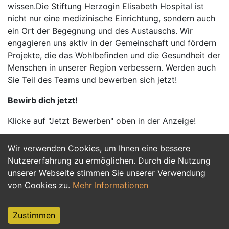
wissen.Die Stiftung Herzogin Elisabeth Hospital ist
nicht nur eine medizinische Einrichtung, sondern auch
ein Ort der Begegnung und des Austauschs. Wir
engagieren uns aktiv in der Gemeinschaft und fördern
Projekte, die das Wohlbefinden und die Gesundheit der
Menschen in unserer Region verbessern. Werden auch
Sie Teil des Teams und bewerben sich jetzt!
Bewirb dich jetzt!
Klicke auf "Jetzt Bewerben" oben in der Anzeige!
Wir verwenden Cookies, um Ihnen eine bessere
Jetzt Bewerben
Nutzererfahrung zu ermöglichen. Durch die Nutzung
unserer Webseite stimmen Sie unserer Verwendung
von Cookies zu.
Mehr Informationen
Zustimmen