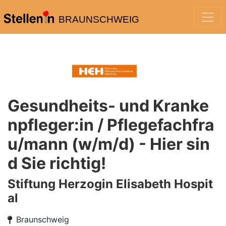
BRAUNSCHWEIG
Gesundheits- und Kranke
npfleger:in / Pflegefachfra
u/mann (w/m/d) - Hier sin
d Sie richtig!
Stiftung Herzogin Elisabeth Hospit
al
Braunschweig