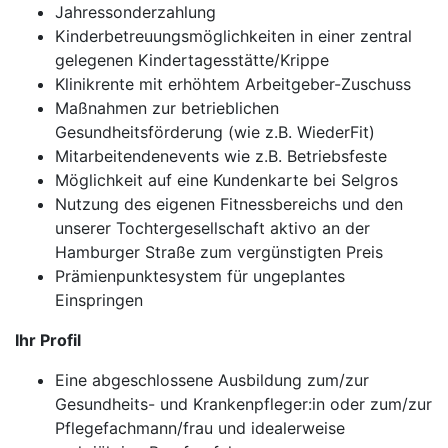
Jahressonderzahlung
Kinderbetreuungsmöglichkeiten in einer zentral
gelegenen Kindertagesstätte/Krippe
Klinikrente mit erhöhtem Arbeitgeber-Zuschuss
Maßnahmen zur betrieblichen
Gesundheitsförderung (wie z.B. WiederFit)
Mitarbeitendenevents wie z.B. Betriebsfeste
Möglichkeit auf eine Kundenkarte bei Selgros
Nutzung des eigenen Fitnessbereichs und den
unserer Tochtergesellschaft aktivo an der
Hamburger Straße zum vergünstigten Preis
Prämienpunktesystem für ungeplantes
Einspringen
Ihr Profil
Eine abgeschlossene Ausbildung zum/zur
Gesundheits- und Krankenpfleger:in oder zum/zur
Pflegefachmann/frau und idealerweise