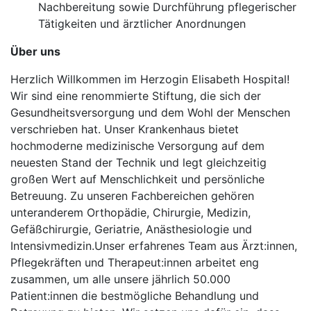
Nachbereitung sowie Durchführung pflegerischer
Tätigkeiten und ärztlicher Anordnungen
Über uns
Herzlich Willkommen im Herzogin Elisabeth Hospital!
Wir sind eine renommierte Stiftung, die sich der
Gesundheitsversorgung und dem Wohl der Menschen
verschrieben hat. Unser Krankenhaus bietet
hochmoderne medizinische Versorgung auf dem
neuesten Stand der Technik und legt gleichzeitig
großen Wert auf Menschlichkeit und persönliche
Betreuung. Zu unseren Fachbereichen gehören
unteranderem Orthopädie, Chirurgie, Medizin,
Gefäßchirurgie, Geriatrie, Anästhesiologie und
Intensivmedizin.Unser erfahrenes Team aus Ärzt:innen,
Pflegekräften und Therapeut:innen arbeitet eng
zusammen, um alle unsere jährlich 50.000
Patient:innen die bestmögliche Behandlung und