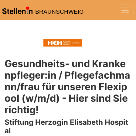
BRAUNSCHWEIG
Gesundheits- und Kranke
npfleger:in / Pflegefachma
nn/frau für unseren Flexip
ool (w/m/d) - Hier sind Sie
richtig!
Stiftung Herzogin Elisabeth Hospit
al