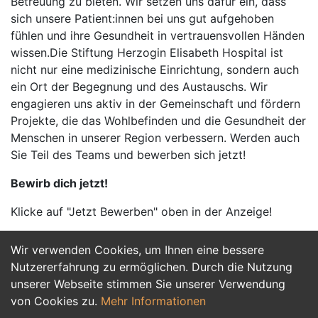
Betreuung zu bieten. Wir setzen uns dafür ein, dass
sich unsere Patient:innen bei uns gut aufgehoben
fühlen und ihre Gesundheit in vertrauensvollen Händen
wissen.Die Stiftung Herzogin Elisabeth Hospital ist
nicht nur eine medizinische Einrichtung, sondern auch
ein Ort der Begegnung und des Austauschs. Wir
engagieren uns aktiv in der Gemeinschaft und fördern
Projekte, die das Wohlbefinden und die Gesundheit der
Menschen in unserer Region verbessern. Werden auch
Sie Teil des Teams und bewerben sich jetzt!
Bewirb dich jetzt!
Klicke auf "Jetzt Bewerben" oben in der Anzeige!
Wir verwenden Cookies, um Ihnen eine bessere
Jetzt Bewerben
Nutzererfahrung zu ermöglichen. Durch die Nutzung
unserer Webseite stimmen Sie unserer Verwendung
von Cookies zu.
Mehr Informationen