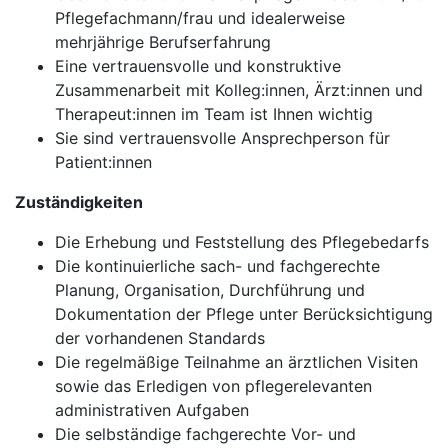
Pflegefachmann/frau und idealerweise
mehrjährige Berufserfahrung
Eine vertrauensvolle und konstruktive
Zusammenarbeit mit Kolleg:innen, Ärzt:innen und
Therapeut:innen im Team ist Ihnen wichtig
Sie sind vertrauensvolle Ansprechperson für
Patient:innen
Zuständigkeiten
Die Erhebung und Feststellung des Pflegebedarfs
Die kontinuierliche sach- und fachgerechte
Planung, Organisation, Durchführung und
Dokumentation der Pflege unter Berücksichtigung
der vorhandenen Standards
Die regelmäßige Teilnahme an ärztlichen Visiten
sowie das Erledigen von pflegerelevanten
administrativen Aufgaben
Die selbständige fachgerechte Vor- und