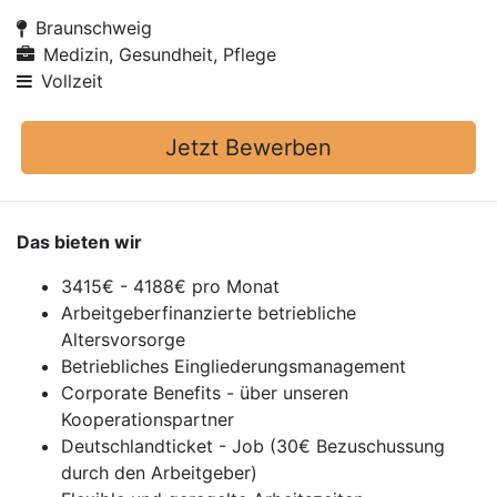
Braunschweig
Medizin, Gesundheit, Pflege
Vollzeit
Jetzt Bewerben
Das bieten wir
3415€ - 4188€ pro Monat
Arbeitgeberfinanzierte betriebliche
Altersvorsorge
Betriebliches Eingliederungsmanagement
Corporate Benefits - über unseren
Kooperationspartner
Deutschlandticket - Job (30€ Bezuschussung
durch den Arbeitgeber)