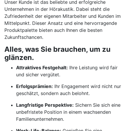
Unser Kunde ist das beliebte und erfolgreiche
Unternehmen in der Hörakustik. Dabei steht die
Zufriedenheit der eigenen Mitarbeiter und Kunden im
Mittelpunkt. Dieser Ansatz und eine hervorragende
Produktpalette bieten auch Ihnen die besten
Zukunftschancen.
Alles, was Sie brauchen, um zu
glänzen.
Attraktives Festgehalt:
Ihre Leistung wird fair
und sicher vergütet.
Erfolgsprämien:
Ihr Engagement wird nicht nur
geschätzt, sondern auch belohnt.
Langfristige Perspektive:
Sichern Sie sich eine
unbefristete Position in einem wachsenden
Familienunternehmen.
Work-Life-Balance:
Genießen Sie eine