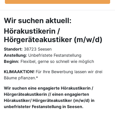
Wir suchen aktuell:
Hörakustikerin /
Hörgeräteakustiker (m/w/d)
Standort:
38723 Seesen
Anstellung:
Unbefristete Festanstellung
Beginn:
Flexibel, gerne so schnell wie möglich
KLIMAAKTION!
Für Ihre Bewerbung lassen wir drei
Bäume pflanzen.*
Wir suchen eine engagierte Hörakustikerin /
Hörgeräteakustikerin // einen engagierten
Hörakustiker/ Hörgeräteakustiker (m/w/d) in
unbefristeter Festanstellung in Seesen.