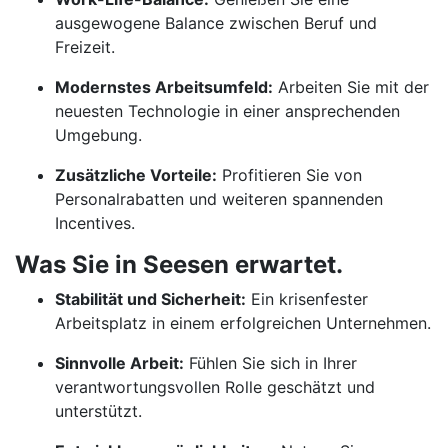
ausgewogene Balance zwischen Beruf und
Freizeit.
Modernstes Arbeitsumfeld:
Arbeiten Sie mit der
neuesten Technologie in einer ansprechenden
Umgebung.
Zusätzliche Vorteile:
Profitieren Sie von
Personalrabatten und weiteren spannenden
Incentives.
Was Sie in Seesen erwartet.
Stabilität und Sicherheit:
Ein krisenfester
Arbeitsplatz in einem erfolgreichen Unternehmen.
Sinnvolle Arbeit:
Fühlen Sie sich in Ihrer
verantwortungsvollen Rolle geschätzt und
unterstützt.