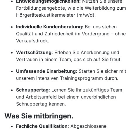
Entwicklungsmöglichkeiten:
Nutzen Sie unsere
Fortbildungsangebote, wie die Weiterbildung zum
Hörgeräteakustikermeister (m/w/d).
Individuelle Kundenberatung:
Bei uns stehen
Qualität und Zufriedenheit im Vordergrund – ohne
Verkaufsdruck.
Wertschätzung:
Erleben Sie Anerkennung und
Vertrauen in einem Team, das sich auf Sie freut.
Umfassende Einarbeitung:
Starten Sie sicher mit
unserem intensiven Trainingsprogramm durch.
Schnuppertag:
Lernen Sie Ihr zukünftiges Team
und Arbeitsumfeld bei einem unverbindlichen
Schnuppertag kennen.
Was Sie mitbringen.
Fachliche Qualifikation:
Abgeschlossene