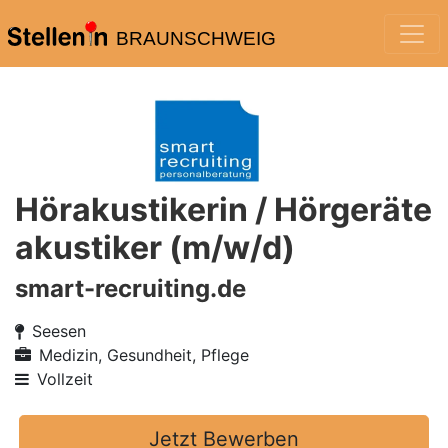
BRAUNSCHWEIG
Hörakustikerin / Hörgeräte
akustiker (m/w/d)
smart-recruiting.de
Seesen
Medizin, Gesundheit, Pflege
Vollzeit
Jetzt Bewerben