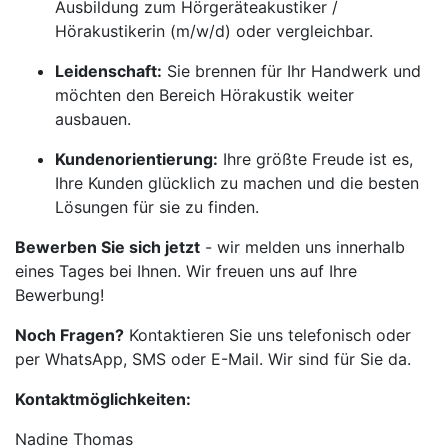
Ausbildung zum Hörgeräteakustiker /
Hörakustikerin (m/w/d) oder vergleichbar.
Leidenschaft:
Sie brennen für Ihr Handwerk und
möchten den Bereich Hörakustik weiter
ausbauen.
Kundenorientierung:
Ihre größte Freude ist es,
Ihre Kunden glücklich zu machen und die besten
Lösungen für sie zu finden.
Bewerben Sie sich jetzt
- wir melden uns innerhalb
eines Tages bei Ihnen. Wir freuen uns auf Ihre
Bewerbung!
Noch Fragen?
Kontaktieren Sie uns telefonisch oder
per WhatsApp, SMS oder E-Mail. Wir sind für Sie da.
Kontaktmöglichkeiten:
Nadine Thomas