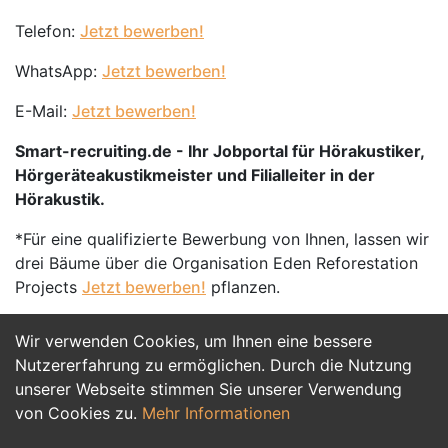
Telefon:
Jetzt bewerben!
WhatsApp:
Jetzt bewerben!
E-Mail:
Jetzt bewerben!
Smart-recruiting.de - Ihr Jobportal für Hörakustiker,
Hörgeräteakustikmeister und Filialleiter in der
Hörakustik.
*Für eine qualifizierte Bewerbung von Ihnen, lassen wir
drei Bäume über die Organisation Eden Reforestation
Projects
Jetzt bewerben!
pflanzen.
Wir verwenden Cookies, um Ihnen eine bessere
Jetzt Bewerben
Nutzererfahrung zu ermöglichen. Durch die Nutzung
unserer Webseite stimmen Sie unserer Verwendung
von Cookies zu.
Mehr Informationen