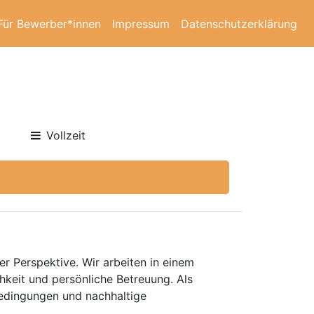
Für Bewerber*innen
Impressum
Datenschutzerklärung
Vollzeit
er Perspektive. Wir arbeiten in einem
keit und persönliche Betreuung. Als
bedingungen und nachhaltige