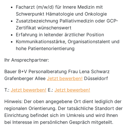
Facharzt (m/w/d) für Innere Medizin mit
Schwerpunkt Hämatologie und Onkologie
Zusatzbezeichnung Palliativmedizin oder GCP-
Zertifikat wünschenswert
Erfahrung in leitender ärztlicher Position
Kommunikationsstärke, Organisationstalent und
hohe Patientenorientierung
Ihr Ansprechpartner:
Bauer B+V Personalberatung Frau Lena Schwarz
Grafenberger Allee
Jetzt bewerben!
Düsseldorf
T.:
Jetzt bewerben!
E.:
Jetzt bewerben!
Hinweis: Der oben angegebene Ort dient lediglich der
regionalen Orientierung. Der tatsächliche Standort der
Einrichtung befindet sich im Umkreis und wird Ihnen
bei Interesse im persönlichen Gespräch mitgeteilt.