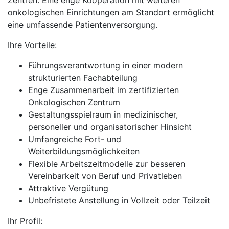
Zentren. Eine enge Kooperation mit weiteren
onkologischen Einrichtungen am Standort ermöglicht
eine umfassende Patientenversorgung.
Ihre Vorteile:
Führungsverantwortung in einer modern
strukturierten Fachabteilung
Enge Zusammenarbeit im zertifizierten
Onkologischen Zentrum
Gestaltungsspielraum in medizinischer,
personeller und organisatorischer Hinsicht
Umfangreiche Fort- und
Weiterbildungsmöglichkeiten
Flexible Arbeitszeitmodelle zur besseren
Vereinbarkeit von Beruf und Privatleben
Attraktive Vergütung
Unbefristete Anstellung in Vollzeit oder Teilzeit
Ihr Profil: