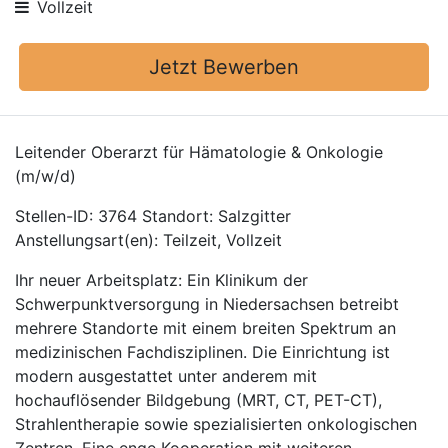
Vollzeit
Jetzt Bewerben
Leitender Oberarzt für Hämatologie & Onkologie
(m/w/d)
Stellen-ID: 3764 Standort: Salzgitter
Anstellungsart(en): Teilzeit, Vollzeit
Ihr neuer Arbeitsplatz: Ein Klinikum der
Schwerpunktversorgung in Niedersachsen betreibt
mehrere Standorte mit einem breiten Spektrum an
medizinischen Fachdisziplinen. Die Einrichtung ist
modern ausgestattet unter anderem mit
hochauflösender Bildgebung (MRT, CT, PET-CT),
Strahlentherapie sowie spezialisierten onkologischen