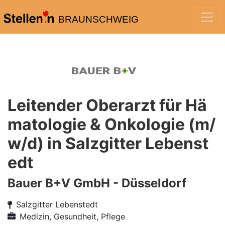
BRAUNSCHWEIG
Leitender Oberarzt für Hä
matologie & Onkologie (m/
w/d) in Salzgitter Lebenst
edt
Bauer B+V GmbH - Düsseldorf
Salzgitter Lebenstedt
Medizin, Gesundheit, Pflege