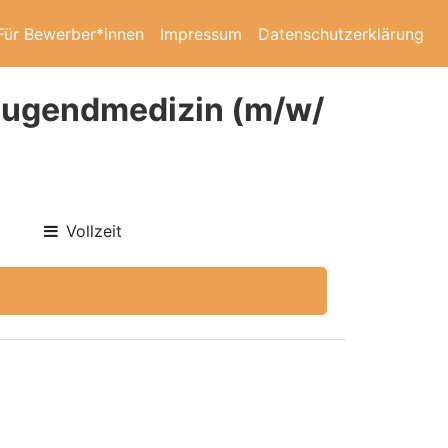
Für Bewerber*innen
Impressum
Datenschutzerklärung
 Jugendmedizin (m/w/
Vollzeit