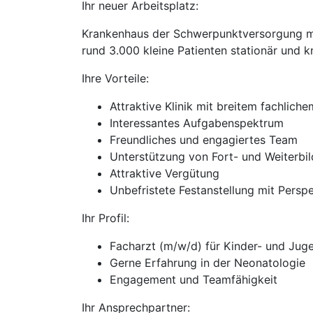
Ihr neuer Arbeitsplatz:
Krankenhaus der Schwerpunktversorgung mit
rund 3.000 kleine Patienten stationär und 
Ihre Vorteile:
Attraktive Klinik mit breitem fachlic
Interessantes Aufgabenspektrum
Freundliches und engagiertes Team
Unterstützung von Fort- und Weiterbi
Attraktive Vergütung
Unbefristete Festanstellung mit Persp
Ihr Profil:
Facharzt (m/w/d) für Kinder- und Jug
Gerne Erfahrung in der Neonatologie
Engagement und Teamfähigkeit
Ihr Ansprechpartner: