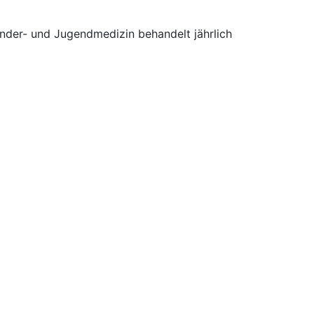
nder- und Jugendmedizin behandelt jährlich