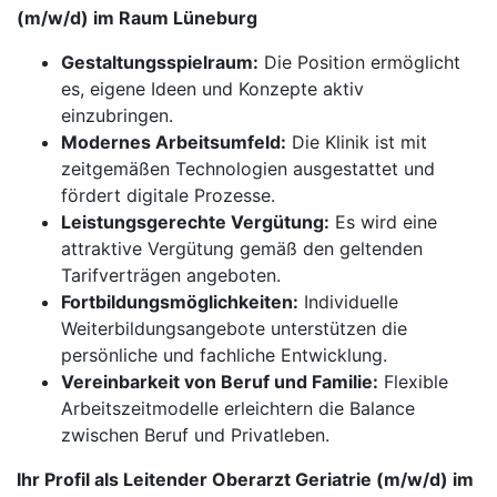
(m/w/d) im Raum Lüneburg
Gestaltungsspielraum:
Die Position ermöglicht
es, eigene Ideen und Konzepte aktiv
einzubringen.
Modernes Arbeitsumfeld:
Die Klinik ist mit
zeitgemäßen Technologien ausgestattet und
fördert digitale Prozesse.
Leistungsgerechte Vergütung:
Es wird eine
attraktive Vergütung gemäß den geltenden
Tarifverträgen angeboten.
Fortbildungsmöglichkeiten:
Individuelle
Weiterbildungsangebote unterstützen die
persönliche und fachliche Entwicklung.
Vereinbarkeit von Beruf und Familie:
Flexible
Arbeitszeitmodelle erleichtern die Balance
zwischen Beruf und Privatleben.
Ihr Profil als Leitender Oberarzt Geriatrie (m/w/d) im