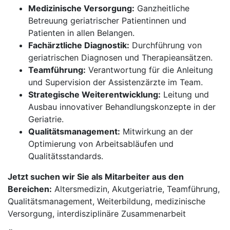
Medizinische Versorgung:
Ganzheitliche
Betreuung geriatrischer Patientinnen und
Patienten in allen Belangen.
Fachärztliche Diagnostik:
Durchführung von
geriatrischen Diagnosen und Therapieansätzen.
Teamführung:
Verantwortung für die Anleitung
und Supervision der Assistenzärzte im Team.
Strategische Weiterentwicklung:
Leitung und
Ausbau innovativer Behandlungskonzepte in der
Geriatrie.
Qualitätsmanagement:
Mitwirkung an der
Optimierung von Arbeitsabläufen und
Qualitätsstandards.
Jetzt suchen wir Sie als Mitarbeiter aus den
Bereichen:
Altersmedizin, Akutgeriatrie, Teamführung,
Qualitätsmanagement, Weiterbildung, medizinische
Versorgung, interdisziplinäre Zusammenarbeit