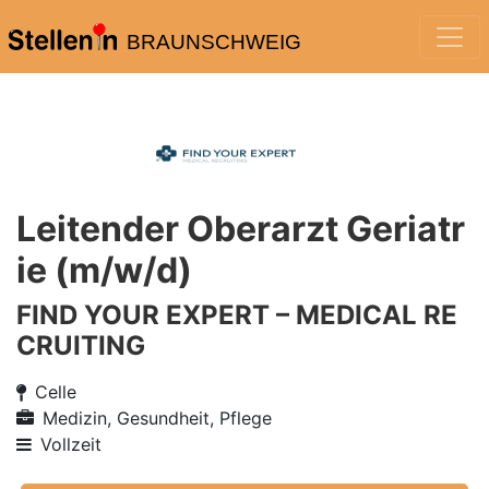
BRAUNSCHWEIG
Leitender Oberarzt Geriatr
ie (m/w/d)
FIND YOUR EXPERT – MEDICAL RE
CRUITING
Celle
Medizin, Gesundheit, Pflege
Vollzeit