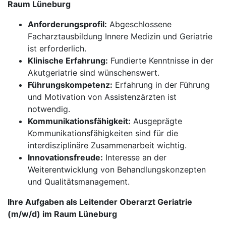
Raum Lüneburg
Anforderungsprofil:
Abgeschlossene
Facharztausbildung Innere Medizin und Geriatrie
ist erforderlich.
Klinische Erfahrung:
Fundierte Kenntnisse in der
Akutgeriatrie sind wünschenswert.
Führungskompetenz:
Erfahrung in der Führung
und Motivation von Assistenzärzten ist
notwendig.
Kommunikationsfähigkeit:
Ausgeprägte
Kommunikationsfähigkeiten sind für die
interdisziplinäre Zusammenarbeit wichtig.
Innovationsfreude:
Interesse an der
Weiterentwicklung von Behandlungskonzepten
und Qualitätsmanagement.
Ihre Aufgaben als Leitender Oberarzt Geriatrie
(m/w/d) im Raum Lüneburg