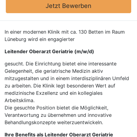
Jetzt Bewerben
In einer modernen Klinik mit ca. 130 Betten im Raum
Lüneburg wird ein engagierter
Leitender Oberarzt Geriatrie (m/w/d)
gesucht. Die Einrichtung bietet eine interessante
Gelegenheit, die geriatrische Medizin aktiv
mitzugestalten und in einem interdisziplinären Umfeld
zu arbeiten. Die Klinik legt besonderen Wert auf
medizinische Exzellenz und ein kollegiales
Arbeitsklima.
Die gesuchte Position bietet die Möglichkeit,
Verantwortung zu übernehmen und innovative
Behandlungskonzepte weiterzuentwickeln.
Ihre Benefits als Leitender Oberarzt Geriatrie