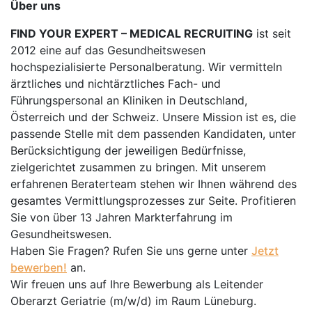
Über uns
FIND YOUR EXPERT – MEDICAL RECRUITING
ist seit
2012 eine auf das Gesundheitswesen
hochspezialisierte Personalberatung. Wir vermitteln
ärztliches und nichtärztliches Fach- und
Führungspersonal an Kliniken in Deutschland,
Österreich und der Schweiz. Unsere Mission ist es, die
passende Stelle mit dem passenden Kandidaten, unter
Berücksichtigung der jeweiligen Bedürfnisse,
zielgerichtet zusammen zu bringen. Mit unserem
erfahrenen Beraterteam stehen wir Ihnen während des
gesamtes Vermittlungsprozesses zur Seite. Profitieren
Sie von über 13 Jahren Markterfahrung im
Gesundheitswesen.
Haben Sie Fragen? Rufen Sie uns gerne unter
Jetzt
bewerben!
an.
Wir freuen uns auf Ihre Bewerbung als Leitender
Oberarzt Geriatrie (m/w/d) im Raum Lüneburg.