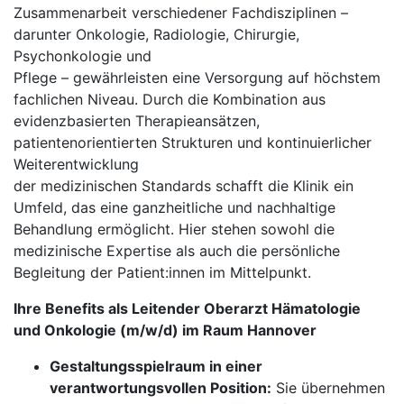
Zusammenarbeit verschiedener Fachdisziplinen –
darunter Onkologie, Radiologie, Chirurgie,
Psychonkologie und
Pflege – gewährleisten eine Versorgung auf höchstem
fachlichen Niveau. Durch die Kombination aus
evidenzbasierten Therapieansätzen,
patientenorientierten Strukturen und kontinuierlicher
Weiterentwicklung
der medizinischen Standards schafft die Klinik ein
Umfeld, das eine ganzheitliche und nachhaltige
Behandlung ermöglicht. Hier stehen sowohl die
medizinische Expertise als auch die persönliche
Begleitung der Patient:innen im Mittelpunkt.
Ihre Benefits als Leitender Oberarzt Hämatologie
und Onkologie (m/w/d) im Raum Hannover
Gestaltungsspielraum in einer
verantwortungsvollen Position:
Sie übernehmen