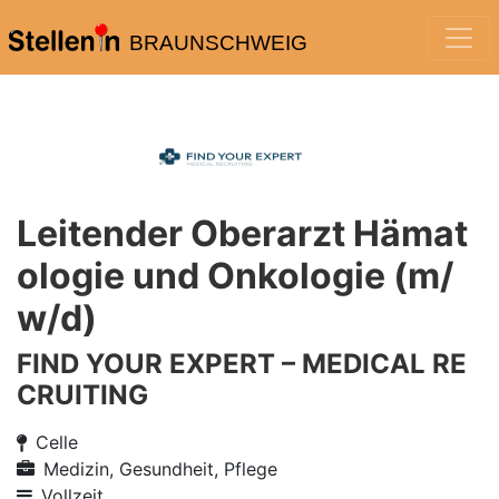
BRAUNSCHWEIG
Leitender Oberarzt Hämat
ologie und Onkologie (m/
w/d)
FIND YOUR EXPERT – MEDICAL RE
CRUITING
Celle
Medizin, Gesundheit, Pflege
Vollzeit