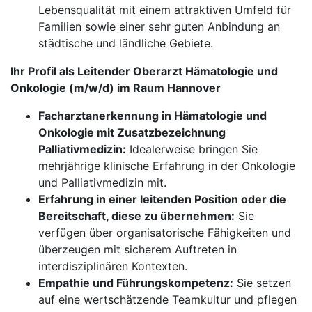
Lebensqualität mit einem attraktiven Umfeld für
Familien sowie einer sehr guten Anbindung an
städtische und ländliche Gebiete.
Ihr Profil als Leitender Oberarzt Hämatologie und
Onkologie (m/w/d) im Raum Hannover
Facharztanerkennung in Hämatologie und
Onkologie mit Zusatzbezeichnung
Palliativmedizin:
Idealerweise bringen Sie
mehrjährige klinische Erfahrung in der Onkologie
und Palliativmedizin mit.
Erfahrung in einer leitenden Position oder die
Bereitschaft, diese zu übernehmen:
Sie
verfügen über organisatorische Fähigkeiten und
überzeugen mit sicherem Auftreten in
interdisziplinären Kontexten.
Empathie und Führungskompetenz:
Sie setzen
auf eine wertschätzende Teamkultur und pflegen