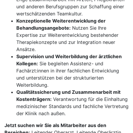
und anderen Berufsgruppen zur Schaffung einer
wertschätzenden Teamkultur.
Konzeptionelle Weiterentwicklung der
Behandlungsangebote:
Nutzen Sie Ihre
Expertise zur Weiterentwicklung bestehender
Therapiekonzepte und zur Integration neuer
Ansätze.
Supervision und Weiterbildung der ärztlichen
Kollegen:
Sie begleiten Assistenz- und
Fachärzt:innen in ihrer fachlichen Entwicklung
und unterstützen bei der strukturierten
Weiterbildung.
Qualitätssicherung und Zusammenarbeit mit
Kostenträgern:
Verantwortung für die Einhaltung
medizinischer Standards und fachliche Vertretung
der Klinik nach außen.
Jetzt suchen wir Sie als Mitarbeiter aus den
Bereichen:
Leitender Oberarzt, Leitende Oberärztin,