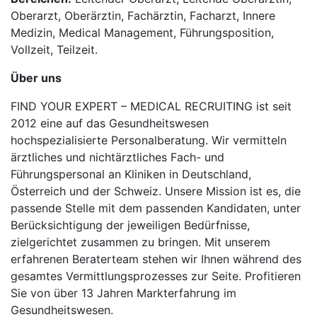
Oberarzt, Oberärztin, Fachärztin, Facharzt, Innere
Medizin, Medical Management, Führungsposition,
Vollzeit, Teilzeit.
Über uns
FIND YOUR EXPERT – MEDICAL RECRUITING ist seit
2012 eine auf das Gesundheitswesen
hochspezialisierte Personalberatung. Wir vermitteln
ärztliches und nichtärztliches Fach- und
Führungspersonal an Kliniken in Deutschland,
Österreich und der Schweiz. Unsere Mission ist es, die
passende Stelle mit dem passenden Kandidaten, unter
Berücksichtigung der jeweiligen Bedürfnisse,
zielgerichtet zusammen zu bringen. Mit unserem
erfahrenen Beraterteam stehen wir Ihnen während des
gesamtes Vermittlungsprozesses zur Seite. Profitieren
Sie von über 13 Jahren Markterfahrung im
Gesundheitswesen.