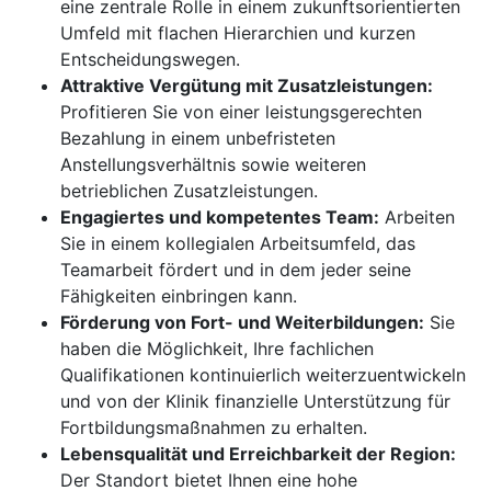
eine zentrale Rolle in einem zukunftsorientierten
Umfeld mit flachen Hierarchien und kurzen
Entscheidungswegen.
Attraktive Vergütung mit Zusatzleistungen:
Profitieren Sie von einer leistungsgerechten
Bezahlung in einem unbefristeten
Anstellungsverhältnis sowie weiteren
betrieblichen Zusatzleistungen.
Engagiertes und kompetentes Team:
Arbeiten
Sie in einem kollegialen Arbeitsumfeld, das
Teamarbeit fördert und in dem jeder seine
Fähigkeiten einbringen kann.
Förderung von Fort- und Weiterbildungen:
Sie
haben die Möglichkeit, Ihre fachlichen
Qualifikationen kontinuierlich weiterzuentwickeln
und von der Klinik finanzielle Unterstützung für
Fortbildungsmaßnahmen zu erhalten.
Lebensqualität und Erreichbarkeit der Region:
Der Standort bietet Ihnen eine hohe