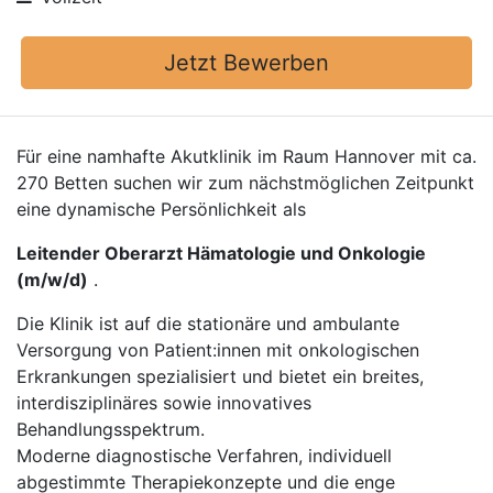
Jetzt Bewerben
Für eine namhafte Akutklinik im Raum Hannover mit ca.
270 Betten suchen wir zum nächstmöglichen Zeitpunkt
eine dynamische Persönlichkeit als
Leitender Oberarzt Hämatologie und Onkologie
(m/w/d)
.
Die Klinik ist auf die stationäre und ambulante
Versorgung von Patient:innen mit onkologischen
Erkrankungen spezialisiert und bietet ein breites,
interdisziplinäres sowie innovatives
Behandlungsspektrum.
Moderne diagnostische Verfahren, individuell
abgestimmte Therapiekonzepte und die enge