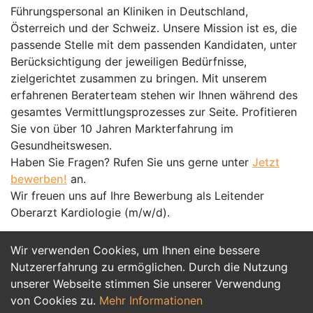
Führungspersonal an Kliniken in Deutschland,
Österreich und der Schweiz. Unsere Mission ist es, die
passende Stelle mit dem passenden Kandidaten, unter
Berücksichtigung der jeweiligen Bedürfnisse,
zielgerichtet zusammen zu bringen. Mit unserem
erfahrenen Beraterteam stehen wir Ihnen während des
gesamtes Vermittlungsprozesses zur Seite. Profitieren
Sie von über 10 Jahren Markterfahrung im
Gesundheitswesen.
Haben Sie Fragen? Rufen Sie uns gerne unter
Jetzt
bewerben!
an.
Wir freuen uns auf Ihre Bewerbung als Leitender
Oberarzt Kardiologie (m/w/d).
Wir verwenden Cookies, um Ihnen eine bessere
Jetzt Bewerben
Nutzererfahrung zu ermöglichen. Durch die Nutzung
unserer Webseite stimmen Sie unserer Verwendung
von Cookies zu.
Mehr Informationen