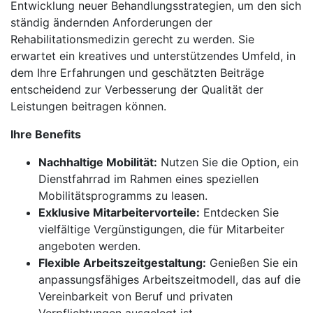
Entwicklung neuer Behandlungsstrategien, um den sich
ständig ändernden Anforderungen der
Rehabilitationsmedizin gerecht zu werden. Sie
erwartet ein kreatives und unterstützendes Umfeld, in
dem Ihre Erfahrungen und geschätzten Beiträge
entscheidend zur Verbesserung der Qualität der
Leistungen beitragen können.
Ihre Benefits
Nachhaltige Mobilität:
Nutzen Sie die Option, ein
Dienstfahrrad im Rahmen eines speziellen
Mobilitätsprogramms zu leasen.
Exklusive Mitarbeitervorteile:
Entdecken Sie
vielfältige Vergünstigungen, die für Mitarbeiter
angeboten werden.
Flexible Arbeitszeitgestaltung:
Genießen Sie ein
anpassungsfähiges Arbeitszeitmodell, das auf die
Vereinbarkeit von Beruf und privaten