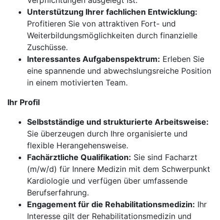
Verpflichtungen ausgelegt ist.
Unterstützung Ihrer fachlichen Entwicklung:
Profitieren Sie von attraktiven Fort- und
Weiterbildungsmöglichkeiten durch finanzielle
Zuschüsse.
Interessantes Aufgabenspektrum:
Erleben Sie
eine spannende und abwechslungsreiche Position
in einem motivierten Team.
Ihr Profil
Selbstständige und strukturierte Arbeitsweise:
Sie überzeugen durch Ihre organisierte und
flexible Herangehensweise.
Fachärztliche Qualifikation:
Sie sind Facharzt
(m/w/d) für Innere Medizin mit dem Schwerpunkt
Kardiologie und verfügen über umfassende
Berufserfahrung.
Engagement für die Rehabilitationsmedizin:
Ihr
Interesse gilt der Rehabilitationsmedizin und