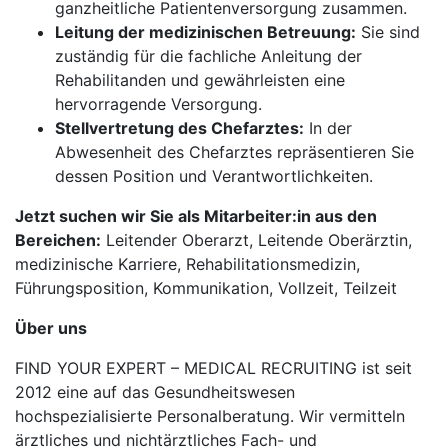
ganzheitliche Patientenversorgung zusammen.
Leitung der medizinischen Betreuung:
Sie sind
zuständig für die fachliche Anleitung der
Rehabilitanden und gewährleisten eine
hervorragende Versorgung.
Stellvertretung des Chefarztes:
In der
Abwesenheit des Chefarztes repräsentieren Sie
dessen Position und Verantwortlichkeiten.
Jetzt suchen wir Sie als Mitarbeiter:in aus den
Bereichen:
Leitender Oberarzt, Leitende Oberärztin,
medizinische Karriere, Rehabilitationsmedizin,
Führungsposition, Kommunikation, Vollzeit, Teilzeit
Über uns
FIND YOUR EXPERT – MEDICAL RECRUITING ist seit
2012 eine auf das Gesundheitswesen
hochspezialisierte Personalberatung. Wir vermitteln
ärztliches und nichtärztliches Fach- und