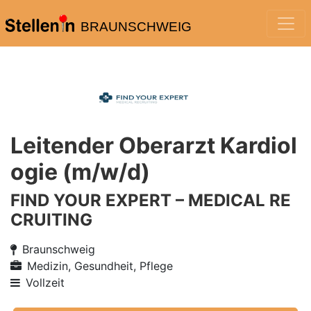
BRAUNSCHWEIG
Leitender Oberarzt Kardiol
ogie (m/w/d)
FIND YOUR EXPERT – MEDICAL RE
CRUITING
Braunschweig
Medizin, Gesundheit, Pflege
Vollzeit