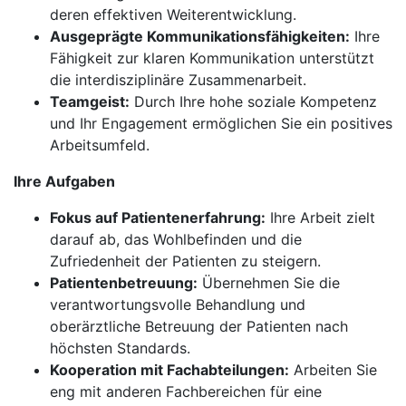
deren effektiven Weiterentwicklung.
Ausgeprägte Kommunikationsfähigkeiten:
Ihre
Fähigkeit zur klaren Kommunikation unterstützt
die interdisziplinäre Zusammenarbeit.
Teamgeist:
Durch Ihre hohe soziale Kompetenz
und Ihr Engagement ermöglichen Sie ein positives
Arbeitsumfeld.
Ihre Aufgaben
Fokus auf Patientenerfahrung:
Ihre Arbeit zielt
darauf ab, das Wohlbefinden und die
Zufriedenheit der Patienten zu steigern.
Patientenbetreuung:
Übernehmen Sie die
verantwortungsvolle Behandlung und
oberärztliche Betreuung der Patienten nach
höchsten Standards.
Kooperation mit Fachabteilungen:
Arbeiten Sie
eng mit anderen Fachbereichen für eine