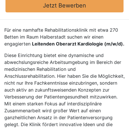
Jetzt Bewerben
Für eine namhafte Rehabilitationsklinik mit etwa 270
Betten im Raum Halberstadt suchen wir einen
engagierten
Leitenden Oberarzt Kardiologie (m/w/d).
Diese Einrichtung bietet eine dynamische und
abwechslungsreiche Arbeitsumgebung im Bereich der
medizinischen Rehabilitation und
Anschlussrehabilitation. Hier haben Sie die Möglichkeit,
nicht nur Ihre Fachkenntnisse einzubringen, sondern
auch aktiv an zukunftsweisenden Konzepten zur
Verbesserung der Patientengesundheit mitzuwirken.
Mit einem starken Fokus auf interdisziplinäre
Zusammenarbeit wird großer Wert auf einen
ganzheitlichen Ansatz in der Patientenversorgung
gelegt. Die Klinik fördert innovative Ideen und die