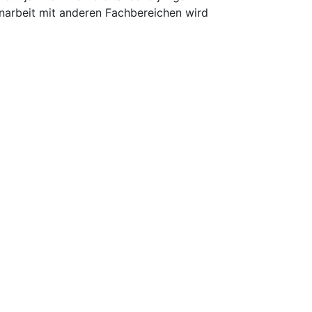
narbeit mit anderen Fachbereichen wird