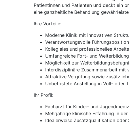
Patientinnen und Patienten und deckt ein 
eine ganzheitliche Behandlung gewährleiste
Ihre Vorteile:
Moderne Klinik mit innovativen Strukt
Verantwortungsvolle Führungsposition
Kollegiales und professionelles Arbeit
Umfangreiche Fort- und Weiterbildun
Möglichkeit zur Weiterbildungsbefugni
Interdisziplinäre Zusammenarbeit mit
Attraktive Vergütung sowie zusätzlich
Unbefristete Anstellung in Voll- oder T
Ihr Profil:
Facharzt für Kinder- und Jugendmediz
Mehrjährige klinische Erfahrung in der
Idealerweise Zusatzqualifikation oder 