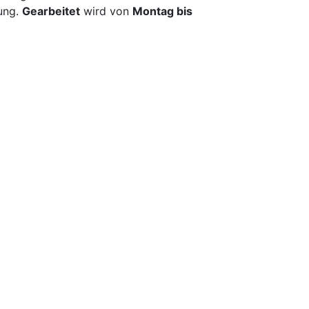
tung.
Gearbeitet
wird von
Montag bis