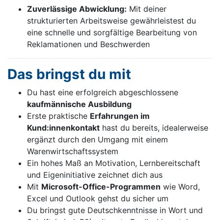
Zuverlässige Abwicklung:
Mit deiner
strukturierten Arbeitsweise gewährleistest du
eine schnelle und sorgfältige Bearbeitung von
Reklamationen und Beschwerden
Das bringst du mit
Du hast eine erfolgreich abgeschlossene
kaufmännische Ausbildung
Erste praktische
Erfahrungen im
Kund:innenkontakt
hast du bereits, idealerweise
ergänzt durch den Umgang mit einem
Warenwirtschaftssystem
Ein hohes Maß an Motivation, Lernbereitschaft
und Eigeninitiative zeichnet dich aus
Mit
Microsoft-Office-Programmen
wie Word,
Excel und Outlook gehst du sicher um
Du bringst gute Deutschkenntnisse in Wort und