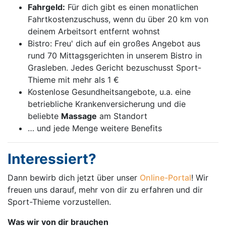
Fahrgeld:
Für dich gibt es einen monatlichen
Fahrtkostenzuschuss, wenn du über 20 km von
deinem Arbeitsort entfernt wohnst
Bistro: Freu' dich auf ein großes Angebot aus
rund 70 Mittagsgerichten in unserem Bistro in
Grasleben. Jedes Gericht bezuschusst Sport-
Thieme mit mehr als 1 €
Kostenlose Gesundheitsangebote, u.a. eine
betriebliche Krankenversicherung und die
beliebte
Massage
am Standort
… und jede Menge weitere Benefits
Interessiert?
Dann bewirb dich jetzt über unser
Online-Portal
! Wir
freuen uns darauf, mehr von dir zu erfahren und dir
Sport-Thieme vorzustellen.
Was wir von dir brauchen