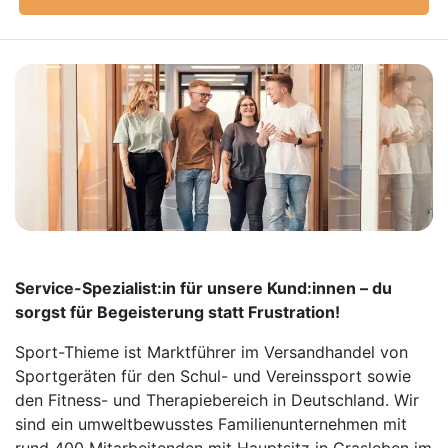
Service-Spezialist:in für unsere Kund:innen – du
sorgst für Begeisterung statt Frustration!
Sport-Thieme ist Marktführer im Versandhandel von
Sportgeräten für den Schul- und Vereinssport sowie
den Fitness- und Therapiebereich in Deutschland. Wir
sind ein umweltbewusstes Familienunternehmen mit