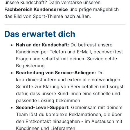
unsere Kundschaft? Dann verstärke unseren
Fachbereich Kundenservice
und präge maßgeblich
das Bild von Sport-Thieme nach außen.
Das erwartet dich
Nah an der Kundschaft:
Du betreust unsere
Kund:innen per Telefon und E-Mail, beantwortest
Fragen und schaffst mit deinem Service echte
Begeisterung
Bearbeitung von Service-Anliegen:
Du
koordinierst intern und extern alle notwendigen
Schritte zur Klärung von Servicefällen und sorgst
dafür, dass unsere Kund:innen eine schnelle und
passende Lösung bekommen
Second-Level-Support:
Gemeinsam mit deinem
Team löst du komplexe Reklamationen, die über
den Erstkontakt hinausgehen - im Austausch mit
Kund:innen und Lieferanten