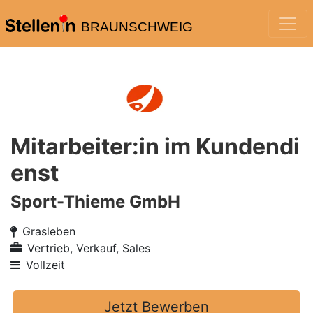
BRAUNSCHWEIG
Mitarbeiter:in im Kundendi
enst
Sport-Thieme GmbH
Grasleben
Vertrieb, Verkauf, Sales
Vollzeit
Jetzt Bewerben