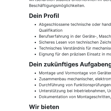
Beschäftigungsmöglichkeiten.
Dein Profil
Abgeschlossene technische oder handwe
Qualifikation
Berufserfahrung in der Geräte-, Masc
Sicheres Lesen von technischen Zeic
Technisches Verständnis für mechani
Eignung für den präzisen Einsatz in 
Dein zukünftiges Aufgabeng
Montage und Vormontage von Geräten
Zusammenbau mechanischer, elektrom
Durchführung von Funktionsprüfungen
Unterstützung bei Inbetriebnahmen, 
Dokumentation von Montageschritten
Wir bieten