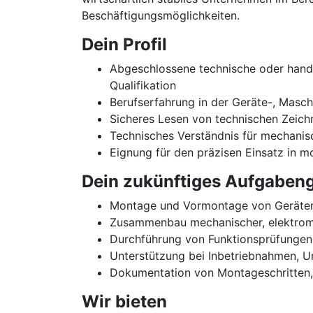
Beschäftigungsmöglichkeiten.
Dein Profil
Abgeschlossene technische oder handwe
Qualifikation
Berufserfahrung in der Geräte-, Masc
Sicheres Lesen von technischen Zeic
Technisches Verständnis für mechani
Eignung für den präzisen Einsatz in 
Dein zukünftiges Aufgabeng
Montage und Vormontage von Geräten
Zusammenbau mechanischer, elektrom
Durchführung von Funktionsprüfungen
Unterstützung bei Inbetriebnahmen, 
Dokumentation von Montageschritten
Wir bieten