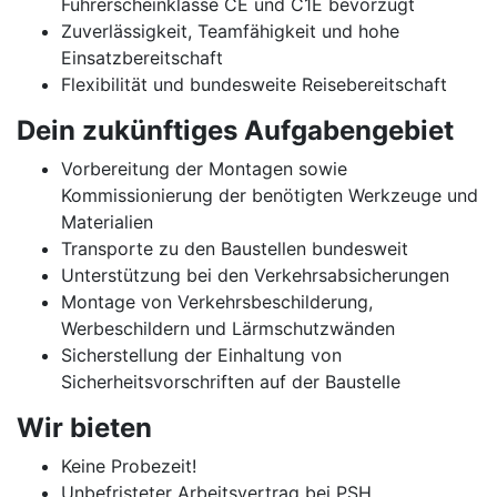
Führerscheinklasse CE und C1E bevorzugt
Zuverlässigkeit, Teamfähigkeit und hohe
Einsatzbereitschaft
Flexibilität und bundesweite Reisebereitschaft
Dein zukünftiges Aufgabengebiet
Vorbereitung der Montagen sowie
Kommissionierung der benötigten Werkzeuge und
Materialien
Transporte zu den Baustellen bundesweit
Unterstützung bei den Verkehrsabsicherungen
Montage von Verkehrsbeschilderung,
Werbeschildern und Lärmschutzwänden
Sicherstellung der Einhaltung von
Sicherheitsvorschriften auf der Baustelle
Wir bieten
Keine Probezeit!
Unbefristeter Arbeitsvertrag bei PSH