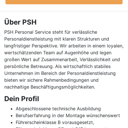
Über PSH
PSH Personal Service steht für verlässliche
Personaldienstleistung mit klaren Strukturen und
langfristiger Perspektive. Wir arbeiten in einem loyalen,
wertschätzenden Team auf Augenhöhe und legen
großen Wert auf Zusammenarbeit, Verlässlichkeit und
persönliche Betreuung. Als wirtschaftlich stabiles
Unternehmen im Bereich der Personaldienstleistung
bieten wir sichere Rahmenbedingungen und
nachhaltige Beschäftigungsmöglichkeiten.
Dein Profil
Abgeschlossene technische Ausbildung
Berufserfahrung in der Montage wünschenswert
Führerscheinklasse B vorausgesetzt,