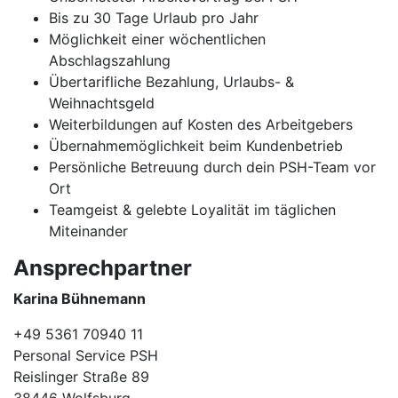
Bis zu 30 Tage Urlaub pro Jahr
Möglichkeit einer wöchentlichen
Abschlagszahlung
Übertarifliche Bezahlung, Urlaubs- &
Weihnachtsgeld
Weiterbildungen auf Kosten des Arbeitgebers
Übernahmemöglichkeit beim Kundenbetrieb
Persönliche Betreuung durch dein PSH-Team vor
Ort
Teamgeist & gelebte Loyalität im täglichen
Miteinander
Ansprechpartner
Karina Bühnemann
+49 5361 70940 11
Personal Service PSH
Reislinger Straße 89