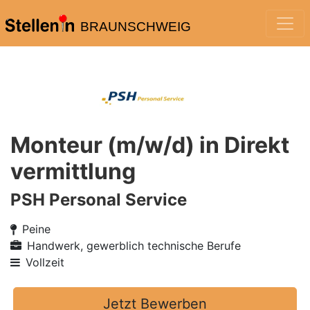
BRAUNSCHWEIG
Monteur (m/w/d) in Direkt
vermittlung
PSH Personal Service
Peine
Handwerk, gewerblich technische Berufe
Vollzeit
Jetzt Bewerben