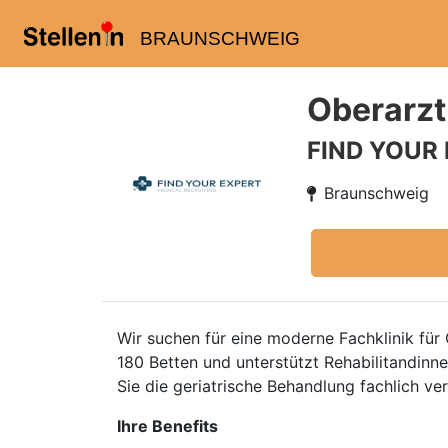
BRAUNSCHWEIG
Oberarzt
FIND YOUR
Braunschweig
Wir suchen für eine moderne Fachklinik fü
180 Betten und unterstützt Rehabilitandinn
Sie die geriatrische Behandlung fachlich ve
Ihre Benefits