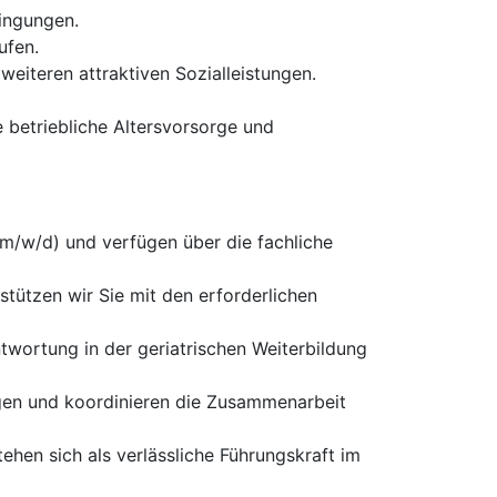
ingungen.
ufen.
weiteren attraktiven Sozialleistungen.
betriebliche Altersvorsorge und
(m/w/d) und verfügen über die fachliche
stützen wir Sie mit den erforderlichen
twortung in der geriatrischen Weiterbildung
gen und koordinieren die Zusammenarbeit
ehen sich als verlässliche Führungskraft im