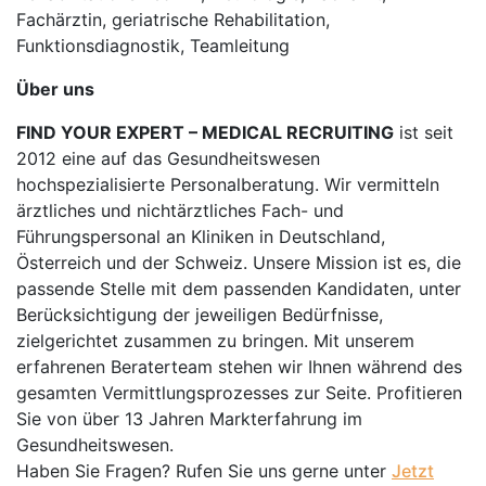
Fachärztin, geriatrische Rehabilitation,
Funktionsdiagnostik, Teamleitung
Über uns
FIND YOUR EXPERT – MEDICAL RECRUITING
ist seit
2012 eine auf das Gesundheitswesen
hochspezialisierte Personalberatung. Wir vermitteln
ärztliches und nichtärztliches Fach- und
Führungspersonal an Kliniken in Deutschland,
Österreich und der Schweiz. Unsere Mission ist es, die
passende Stelle mit dem passenden Kandidaten, unter
Berücksichtigung der jeweiligen Bedürfnisse,
zielgerichtet zusammen zu bringen. Mit unserem
erfahrenen Beraterteam stehen wir Ihnen während des
gesamten Vermittlungsprozesses zur Seite. Profitieren
Sie von über 13 Jahren Markterfahrung im
Gesundheitswesen.
Haben Sie Fragen? Rufen Sie uns gerne unter
Jetzt