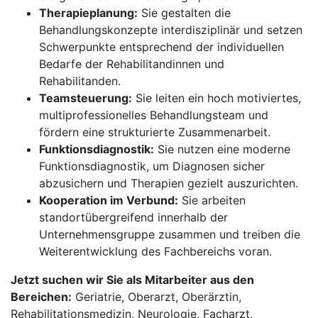
Therapieplanung:
Sie gestalten die
Behandlungskonzepte interdisziplinär und setzen
Schwerpunkte entsprechend der individuellen
Bedarfe der Rehabilitandinnen und
Rehabilitanden.
Teamsteuerung:
Sie leiten ein hoch motiviertes,
multiprofessionelles Behandlungsteam und
fördern eine strukturierte Zusammenarbeit.
Funktionsdiagnostik:
Sie nutzen eine moderne
Funktionsdiagnostik, um Diagnosen sicher
abzusichern und Therapien gezielt auszurichten.
Kooperation im Verbund:
Sie arbeiten
standortübergreifend innerhalb der
Unternehmensgruppe zusammen und treiben die
Weiterentwicklung des Fachbereichs voran.
Jetzt suchen wir Sie als Mitarbeiter aus den
Bereichen:
Geriatrie, Oberarzt, Oberärztin,
Rehabilitationsmedizin, Neurologie, Facharzt,