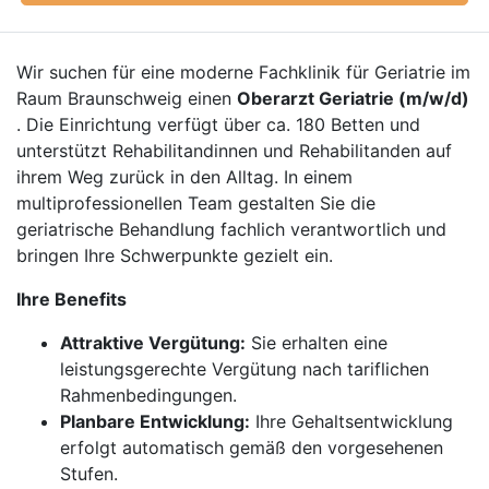
Wir suchen für eine moderne Fachklinik für Geriatrie im
Raum Braunschweig einen
Oberarzt Geriatrie (m/w/d)
. Die Einrichtung verfügt über ca. 180 Betten und
unterstützt Rehabilitandinnen und Rehabilitanden auf
ihrem Weg zurück in den Alltag. In einem
multiprofessionellen Team gestalten Sie die
geriatrische Behandlung fachlich verantwortlich und
bringen Ihre Schwerpunkte gezielt ein.
Ihre Benefits
Attraktive Vergütung:
Sie erhalten eine
leistungsgerechte Vergütung nach tariflichen
Rahmenbedingungen.
Planbare Entwicklung:
Ihre Gehaltsentwicklung
erfolgt automatisch gemäß den vorgesehenen
Stufen.