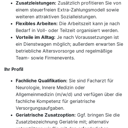
Zusatzleistungen:
Zusätzlich profitieren Sie von
einem steuerfreien Extra-Zahlungsmodell sowie
weiteren attraktiven Sozialleistungen.
Flexibles Arbeiten:
Die Arbeitszeit kann je nach
Bedarf in Voll- oder Teilzeit organisiert werden.
Vorteile im Alltag:
Je nach Voraussetzungen ist
ein Dienstwagen möglich; außerdem erwarten Sie
betriebliche Altersvorsorge und regelmäßige
Team- sowie Firmenevents.
Ihr Profil
Fachliche Qualifikation:
Sie sind Facharzt für
Neurologie, Innere Medizin oder
Allgemeinmedizin (m/w/d) und verfügen über die
fachliche Kompetenz für geriatrische
Versorgungsaufgaben.
Geriatrische Zusatzoption:
Ggf. bringen Sie die
Zusatzbezeichnung Geriatrie mit; alternativ