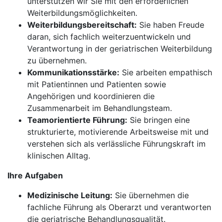
unterstützen wir Sie mit den erforderlichen
Weiterbildungsmöglichkeiten.
Weiterbildungsbereitschaft:
Sie haben Freude
daran, sich fachlich weiterzuentwickeln und
Verantwortung in der geriatrischen Weiterbildung
zu übernehmen.
Kommunikationsstärke:
Sie arbeiten empathisch
mit Patientinnen und Patienten sowie
Angehörigen und koordinieren die
Zusammenarbeit im Behandlungsteam.
Teamorientierte Führung:
Sie bringen eine
strukturierte, motivierende Arbeitsweise mit und
verstehen sich als verlässliche Führungskraft im
klinischen Alltag.
Ihre Aufgaben
Medizinische Leitung:
Sie übernehmen die
fachliche Führung als Oberarzt und verantworten
die geriatrische Behandlungsqualität.