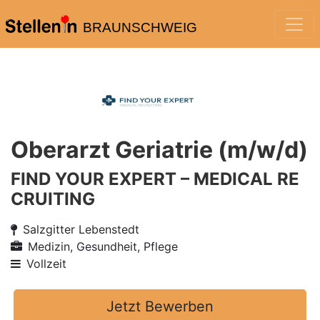
BRAUNSCHWEIG
Oberarzt Geriatrie (m/w/d)
FIND YOUR EXPERT – MEDICAL RE
CRUITING
Salzgitter Lebenstedt
Medizin, Gesundheit, Pflege
Vollzeit
Jetzt Bewerben