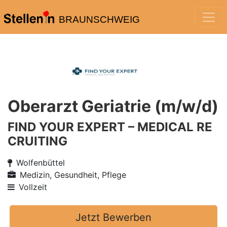
BRAUNSCHWEIG
Oberarzt Geriatrie (m/w/d)
FIND YOUR EXPERT – MEDICAL RE
CRUITING
Wolfenbüttel
Medizin, Gesundheit, Pflege
Vollzeit
Jetzt Bewerben