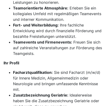
Leistungen zu honorieren.
Teamorientierte Atmosphäre:
Erleben Sie ein
kollegiales Umfeld mit regelmäßigen Teamevents
und interner Kommunikation.
Fort- und Weiterbildung:
Ihre fachliche
Entwicklung wird durch finanzielle Förderung und
bezahlte Freistellungen unterstützt.
Teamevents und Firmenevents:
Freuen Sie sich
auf zahlreiche Veranstaltungen zur Förderung des
Teamgeists.
Ihr Profil
Facharztqualifikation:
Sie sind Facharzt (m/w/d)
für Innere Medizin, Allgemeinmedizin oder
Neurologie und bringen umfassende Kenntnisse
mit.
Zusatzbezeichnung Geriatrie:
Idealerweise
haben Sie die Zusatzbezeichnung Geriatrie oder