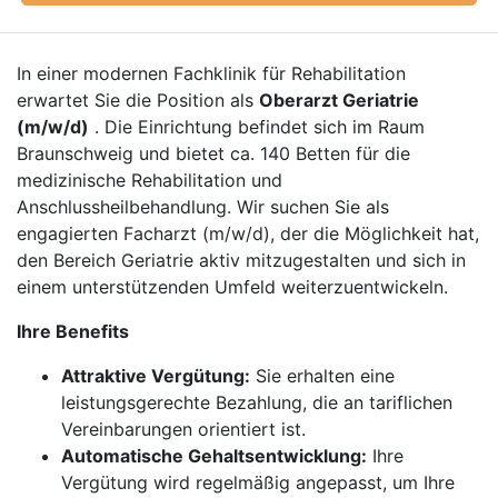
In einer modernen Fachklinik für Rehabilitation
erwartet Sie die Position als
Oberarzt Geriatrie
(m/w/d)
. Die Einrichtung befindet sich im Raum
Braunschweig und bietet ca. 140 Betten für die
medizinische Rehabilitation und
Anschlussheilbehandlung. Wir suchen Sie als
engagierten Facharzt (m/w/d), der die Möglichkeit hat,
den Bereich Geriatrie aktiv mitzugestalten und sich in
einem unterstützenden Umfeld weiterzuentwickeln.
Ihre Benefits
Attraktive Vergütung:
Sie erhalten eine
leistungsgerechte Bezahlung, die an tariflichen
Vereinbarungen orientiert ist.
Automatische Gehaltsentwicklung:
Ihre
Vergütung wird regelmäßig angepasst, um Ihre