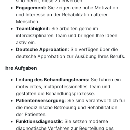
sind bereit, diese zu erwerben.
Engagement:
Sie zeigen eine hohe Motivation
und Interesse an der Rehabilitation älterer
Menschen.
Teamfähigkeit:
Sie arbeiten gerne im
interdisziplinären Team und bringen Ihre Ideen
aktiv ein.
Deutsche Approbation:
Sie verfügen über die
deutsche Approbation zur Ausübung Ihres Berufs.
Ihre Aufgaben
Leitung des Behandlungsteams:
Sie führen ein
motiviertes, multiprofessionelles Team und
gestalten die Behandlungsprozesse.
Patientenversorgung:
Sie sind verantwortlich für
die medizinische Betreuung und Rehabilitation
der Patienten.
Funktionsdiagnostik:
Sie setzen moderne
diagnostische Verfahren zur Beurteilung des