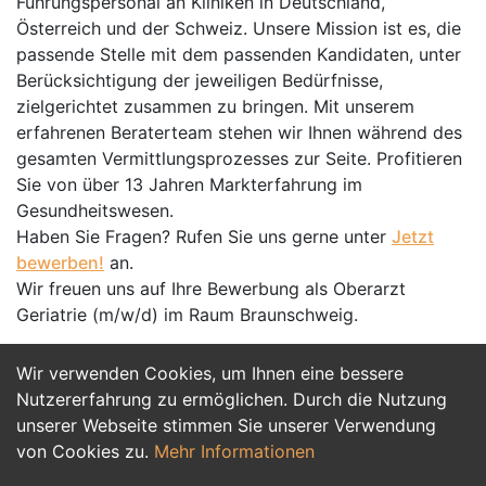
Führungspersonal an Kliniken in Deutschland,
Österreich und der Schweiz. Unsere Mission ist es, die
passende Stelle mit dem passenden Kandidaten, unter
Berücksichtigung der jeweiligen Bedürfnisse,
zielgerichtet zusammen zu bringen. Mit unserem
erfahrenen Beraterteam stehen wir Ihnen während des
gesamten Vermittlungsprozesses zur Seite. Profitieren
Sie von über 13 Jahren Markterfahrung im
Gesundheitswesen.
Haben Sie Fragen? Rufen Sie uns gerne unter
Jetzt
bewerben!
an.
Wir freuen uns auf Ihre Bewerbung als Oberarzt
Geriatrie (m/w/d) im Raum Braunschweig.
Wir verwenden Cookies, um Ihnen eine bessere
Jetzt Bewerben
Nutzererfahrung zu ermöglichen. Durch die Nutzung
unserer Webseite stimmen Sie unserer Verwendung
von Cookies zu.
Mehr Informationen