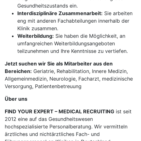
Gesundheitszustands ein.
Interdisziplinäre Zusammenarbeit:
Sie arbeiten
eng mit anderen Fachabteilungen innerhalb der
Klinik zusammen.
Weiterbildung:
Sie haben die Möglichkeit, an
umfangreichen Weiterbildungsangeboten
teilzunehmen und Ihre Kenntnisse zu vertiefen.
Jetzt suchen wir Sie als Mitarbeiter aus den
Bereichen:
Geriatrie, Rehabilitation, Innere Medizin,
Allgemeinmedizin, Neurologie, Facharzt, medizinische
Versorgung, Patientenbetreuung
Über uns
FIND YOUR EXPERT – MEDICAL RECRUITING
ist seit
2012 eine auf das Gesundheitswesen
hochspezialisierte Personalberatung. Wir vermitteln
ärztliches und nichtärztliches Fach- und