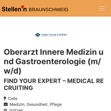
BRAUNSCHWEIG
Oberarzt Innere Medizin u
nd Gastroenterologie (m/
w/d)
FIND YOUR EXPERT – MEDICAL RE
CRUITING
Celle
Medizin, Gesundheit, Pflege
Vollzeit