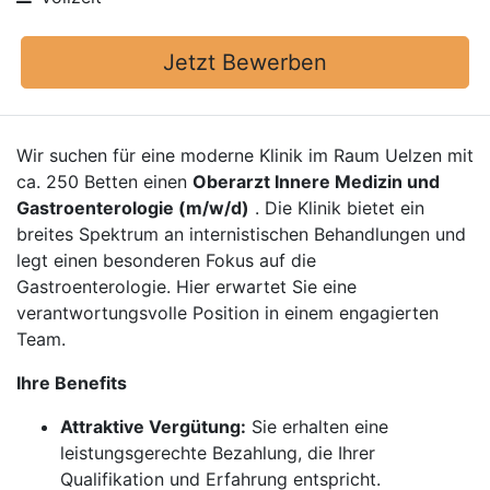
Jetzt Bewerben
Wir suchen für eine moderne Klinik im Raum Uelzen mit
ca. 250 Betten einen
Oberarzt Innere Medizin und
Gastroenterologie (m/w/d)
. Die Klinik bietet ein
breites Spektrum an internistischen Behandlungen und
legt einen besonderen Fokus auf die
Gastroenterologie. Hier erwartet Sie eine
verantwortungsvolle Position in einem engagierten
Team.
Ihre Benefits
Attraktive Vergütung:
Sie erhalten eine
leistungsgerechte Bezahlung, die Ihrer
Qualifikation und Erfahrung entspricht.