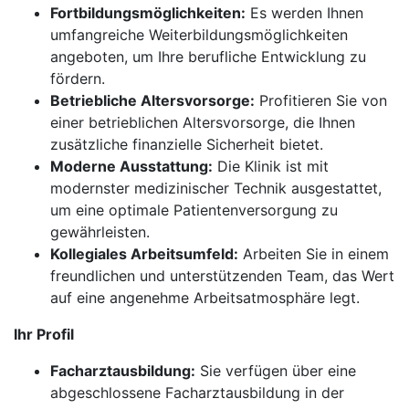
Fortbildungsmöglichkeiten:
Es werden Ihnen
umfangreiche Weiterbildungsmöglichkeiten
angeboten, um Ihre berufliche Entwicklung zu
fördern.
Betriebliche Altersvorsorge:
Profitieren Sie von
einer betrieblichen Altersvorsorge, die Ihnen
zusätzliche finanzielle Sicherheit bietet.
Moderne Ausstattung:
Die Klinik ist mit
modernster medizinischer Technik ausgestattet,
um eine optimale Patientenversorgung zu
gewährleisten.
Kollegiales Arbeitsumfeld:
Arbeiten Sie in einem
freundlichen und unterstützenden Team, das Wert
auf eine angenehme Arbeitsatmosphäre legt.
Ihr Profil
Facharztausbildung:
Sie verfügen über eine
abgeschlossene Facharztausbildung in der