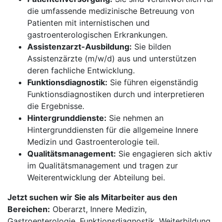
die umfassende medizinische Betreuung von
Patienten mit internistischen und
gastroenterologischen Erkrankungen.
Assistenzarzt-Ausbildung:
Sie bilden
Assistenzärzte (m/w/d) aus und unterstützen
deren fachliche Entwicklung.
Funktionsdiagnostik:
Sie führen eigenständig
Funktionsdiagnostiken durch und interpretieren
die Ergebnisse.
Hintergrunddienste:
Sie nehmen an
Hintergrunddiensten für die allgemeine Innere
Medizin und Gastroenterologie teil.
Qualitätsmanagement:
Sie engagieren sich aktiv
im Qualitätsmanagement und tragen zur
Weiterentwicklung der Abteilung bei.
Jetzt suchen wir Sie als Mitarbeiter aus den
Bereichen:
Oberarzt, Innere Medizin,
Gastroenterologie, Funktionsdiagnostik, Weiterbildung,