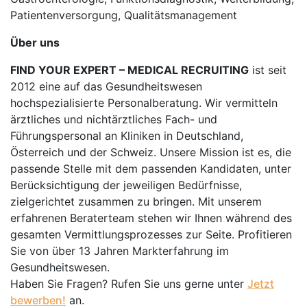
Patientenversorgung, Qualitätsmanagement
Über uns
FIND YOUR EXPERT – MEDICAL RECRUITING
ist seit
2012 eine auf das Gesundheitswesen
hochspezialisierte Personalberatung. Wir vermitteln
ärztliches und nichtärztliches Fach- und
Führungspersonal an Kliniken in Deutschland,
Österreich und der Schweiz. Unsere Mission ist es, die
passende Stelle mit dem passenden Kandidaten, unter
Berücksichtigung der jeweiligen Bedürfnisse,
zielgerichtet zusammen zu bringen. Mit unserem
erfahrenen Beraterteam stehen wir Ihnen während des
gesamten Vermittlungsprozesses zur Seite. Profitieren
Sie von über 13 Jahren Markterfahrung im
Gesundheitswesen.
Haben Sie Fragen? Rufen Sie uns gerne unter
Jetzt
bewerben!
an.