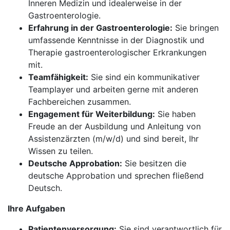
Inneren Medizin und idealerweise in der
Gastroenterologie.
Erfahrung in der Gastroenterologie:
Sie bringen
umfassende Kenntnisse in der Diagnostik und
Therapie gastroenterologischer Erkrankungen
mit.
Teamfähigkeit:
Sie sind ein kommunikativer
Teamplayer und arbeiten gerne mit anderen
Fachbereichen zusammen.
Engagement für Weiterbildung:
Sie haben
Freude an der Ausbildung und Anleitung von
Assistenzärzten (m/w/d) und sind bereit, Ihr
Wissen zu teilen.
Deutsche Approbation:
Sie besitzen die
deutsche Approbation und sprechen fließend
Deutsch.
Ihre Aufgaben
Patientenversorgung:
Sie sind verantwortlich für