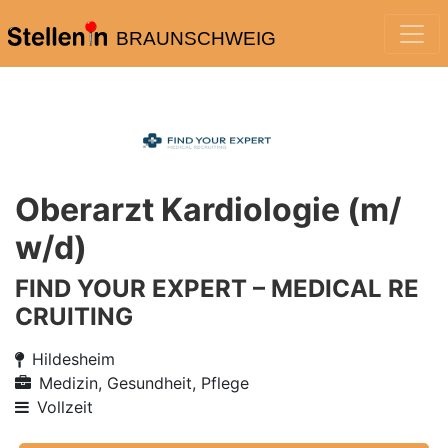
BRAUNSCHWEIG
Oberarzt Kardiologie (m/
w/d)
FIND YOUR EXPERT – MEDICAL RE
CRUITING
Hildesheim
Medizin, Gesundheit, Pflege
Vollzeit