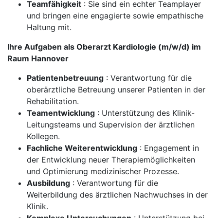
Teamfähigkeit
: Sie sind ein echter Teamplayer
und bringen eine engagierte sowie empathische
Haltung mit.
Ihre Aufgaben als Oberarzt Kardiologie (m/w/d) im
Raum Hannover
Patientenbetreuung
: Verantwortung für die
oberärztliche Betreuung unserer Patienten in der
Rehabilitation.
Teamentwicklung
: Unterstützung des Klinik-
Leitungsteams und Supervision der ärztlichen
Kollegen.
Fachliche Weiterentwicklung
: Engagement in
der Entwicklung neuer Therapiemöglichkeiten
und Optimierung medizinischer Prozesse.
Ausbildung
: Verantwortung für die
Weiterbildung des ärztlichen Nachwuchses in der
Klinik.