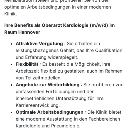
Rehabilitation stellen und profitieren Sie von den
optimalen Arbeitsbedingungen in einer modernen
Klinik.
Ihre Benefits als Oberarzt Kardiologie (m/w/d) im
Raum Hannover
Attraktive Vergütung
: Sie erhalten ein
leistungsbezogenes Gehalt, das Ihre Qualifikation
und Erfahrung widerspiegelt.
Flexibilität
: Es besteht die Möglichkeit, Ihre
Arbeitszeit flexibel zu gestalten, auch im Rahmen
von Teilzeitmodellen.
Angebote zur Weiterbildung
: Sie profitieren von
umfassenden Fortbildungen und der
innerbetrieblichen Unterstützung für Ihre
Karriereentwicklung.
Optimale Arbeitsbedingungen
: Die Klinik bietet
eine moderne Ausstattung in den Fachbereichen
Kardiologie und Pneumologie.