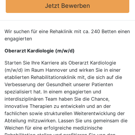
Jetzt Bewerben
Wir suchen für eine Rehaklinik mit ca. 240 Betten einen
engagierten
Oberarzt Kardiologie (m/w/d)
Starten Sie Ihre Karriere als Oberarzt Kardiologie
(m/w/d) im Raum Hannover und wirken Sie in einer
etablierten Rehabilitationsklinik mit, die sich auf die
Verbesserung der Gesundheit unserer Patienten
spezialisiert hat. In einem engagierten und
interdisziplinären Team haben Sie die Chance,
innovative Therapien zu entwickeln und an der
fachlichen sowie strukturellen Weiterentwicklung der
Abteilung mitzuwirken. Lassen Sie uns gemeinsam die
Weichen für eine erfolgreiche medizinische