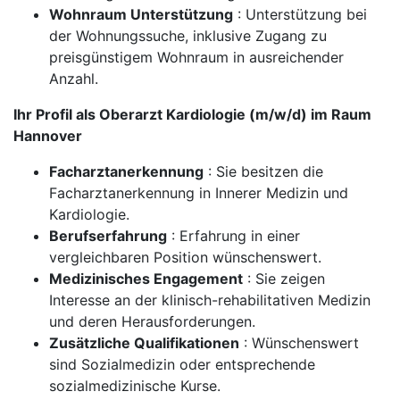
Wohnraum Unterstützung
: Unterstützung bei
der Wohnungssuche, inklusive Zugang zu
preisgünstigem Wohnraum in ausreichender
Anzahl.
Ihr Profil als Oberarzt Kardiologie (m/w/d) im Raum
Hannover
Facharztanerkennung
: Sie besitzen die
Facharztanerkennung in Innerer Medizin und
Kardiologie.
Berufserfahrung
: Erfahrung in einer
vergleichbaren Position wünschenswert.
Medizinisches Engagement
: Sie zeigen
Interesse an der klinisch-rehabilitativen Medizin
und deren Herausforderungen.
Zusätzliche Qualifikationen
: Wünschenswert
sind Sozialmedizin oder entsprechende
sozialmedizinische Kurse.