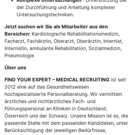
Komplexe Untersuchungen
: Unterstützung bei
der Durchführung und Anleitung komplexer
Untersuchungstechniken.
Jetzt suchen wir Sie als Mitarbeiter aus den
Bereichen:
Kardiologische Rehabilitationsmedizin,
Facharzt, Fachärztin, Oberarzt, Oberärztin, Internist,
Internistin, ambulante Rehabilitation, Sozialmedizin,
Pneumologie
Über uns
FIND YOUR EXPERT – MEDICAL RECRUITING
ist seit
2012 eine auf das Gesundheitswesen
hochspezialisierte Personalberatung. Wir vermitteln
ärztliches und nichtärztliches Fach- und
Führungspersonal an Kliniken in Deutschland,
Österreich und der Schweiz. Unsere Mission ist es, die
passende Stelle mit dem passenden Kandidaten, unter
Berücksichtigung der jeweiligen Bedürfnisse,