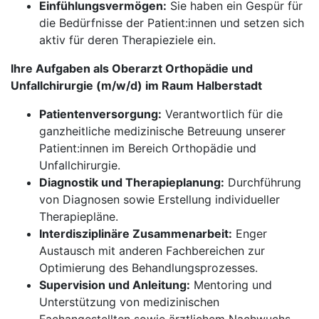
Einfühlungsvermögen:
Sie haben ein Gespür für
die Bedürfnisse der Patient:innen und setzen sich
aktiv für deren Therapieziele ein.
Ihre Aufgaben als Oberarzt Orthopädie und
Unfallchirurgie (m/w/d) im Raum Halberstadt
Patientenversorgung:
Verantwortlich für die
ganzheitliche medizinische Betreuung unserer
Patient:innen im Bereich Orthopädie und
Unfallchirurgie.
Diagnostik und Therapieplanung:
Durchführung
von Diagnosen sowie Erstellung individueller
Therapiepläne.
Interdisziplinäre Zusammenarbeit:
Enger
Austausch mit anderen Fachbereichen zur
Optimierung des Behandlungsprozesses.
Supervision und Anleitung:
Mentoring und
Unterstützung von medizinischen