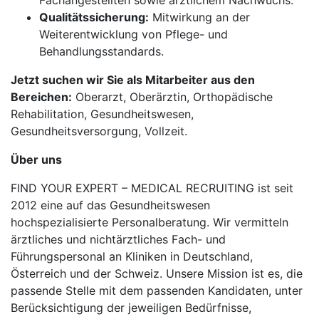
Fachangestellten sowie ärztlichem Nachwuchs.
Qualitätssicherung:
Mitwirkung an der
Weiterentwicklung von Pflege- und
Behandlungsstandards.
Jetzt suchen wir Sie als Mitarbeiter aus den
Bereichen:
Oberarzt, Oberärztin, Orthopädische
Rehabilitation, Gesundheitswesen,
Gesundheitsversorgung, Vollzeit.
Über uns
FIND YOUR EXPERT – MEDICAL RECRUITING ist seit
2012 eine auf das Gesundheitswesen
hochspezialisierte Personalberatung. Wir vermitteln
ärztliches und nichtärztliches Fach- und
Führungspersonal an Kliniken in Deutschland,
Österreich und der Schweiz. Unsere Mission ist es, die
passende Stelle mit dem passenden Kandidaten, unter
Berücksichtigung der jeweiligen Bedürfnisse,