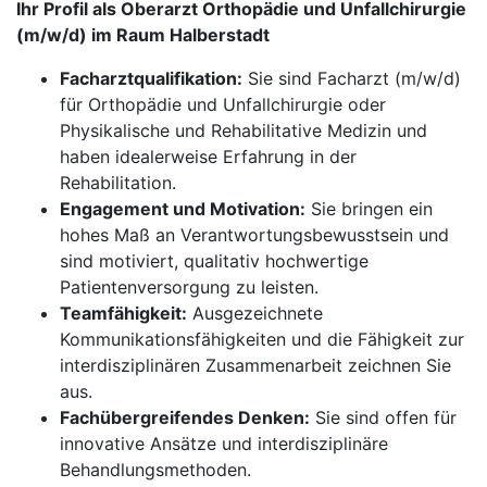
Ihr Profil als Oberarzt Orthopädie und Unfallchirurgie
(m/w/d) im Raum Halberstadt
Facharztqualifikation:
Sie sind Facharzt (m/w/d)
für Orthopädie und Unfallchirurgie oder
Physikalische und Rehabilitative Medizin und
haben idealerweise Erfahrung in der
Rehabilitation.
Engagement und Motivation:
Sie bringen ein
hohes Maß an Verantwortungsbewusstsein und
sind motiviert, qualitativ hochwertige
Patientenversorgung zu leisten.
Teamfähigkeit:
Ausgezeichnete
Kommunikationsfähigkeiten und die Fähigkeit zur
interdisziplinären Zusammenarbeit zeichnen Sie
aus.
Fachübergreifendes Denken:
Sie sind offen für
innovative Ansätze und interdisziplinäre
Behandlungsmethoden.