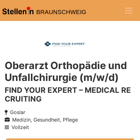
BRAUNSCHWEIG
Oberarzt Orthopädie und
Unfallchirurgie (m/w/d)
FIND YOUR EXPERT – MEDICAL RE
CRUITING
Goslar
Medizin, Gesundheit, Pflege
Vollzeit