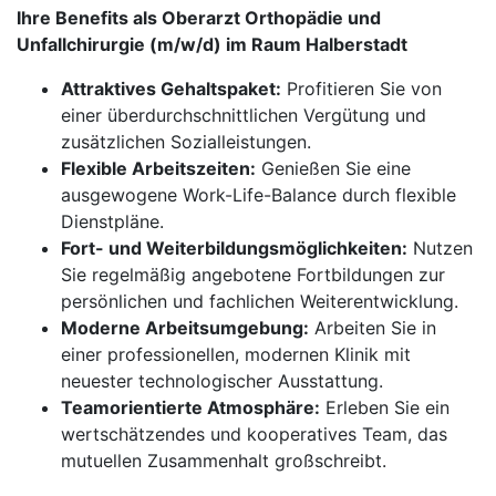
Ihre Benefits als Oberarzt Orthopädie und
Unfallchirurgie (m/w/d) im Raum Halberstadt
Attraktives Gehaltspaket:
Profitieren Sie von
einer überdurchschnittlichen Vergütung und
zusätzlichen Sozialleistungen.
Flexible Arbeitszeiten:
Genießen Sie eine
ausgewogene Work-Life-Balance durch flexible
Dienstpläne.
Fort- und Weiterbildungsmöglichkeiten:
Nutzen
Sie regelmäßig angebotene Fortbildungen zur
persönlichen und fachlichen Weiterentwicklung.
Moderne Arbeitsumgebung:
Arbeiten Sie in
einer professionellen, modernen Klinik mit
neuester technologischer Ausstattung.
Teamorientierte Atmosphäre:
Erleben Sie ein
wertschätzendes und kooperatives Team, das
mutuellen Zusammenhalt großschreibt.