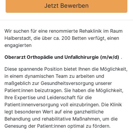
Jetzt Bewerben
Wir suchen für eine renommierte Rehaklinik im Raum
Halberstadt, die über ca. 200 Betten verfügt, einen
engagierten
Oberarzt Orthopädie und Unfallchirurgie (m/w/d)
.
Diese spannende Position bietet Ihnen die Möglichkeit,
in einem dynamischen Team zu arbeiten und
maßgeblich zur Gesundheitsversorgung unserer
Patient:innen beizutragen. Sie haben die Möglichkeit,
Ihre Expertise und Leidenschaft für die
Patient:innenversorgung voll einzubringen. Die Klinik
legt besonderen Wert auf eine ganzheitliche
Behandlung und rehabilitative Maßnahmen, um die
Genesung der Patient:innen optimal zu fördern.