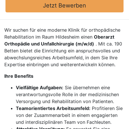
Jetzt Bewerben
Wir suchen für eine moderne Klinik für orthopädische
Rehabilitation im Raum Hildesheim einen
Oberarzt
Orthopädie und Unfallchirurgie (m/w/d)
. Mit ca. 190
Betten bietet die Einrichtung ein anspruchsvolles und
abwechslungsreiches Arbeitsumfeld, in dem Sie Ihre
Expertise einbringen und weiterentwickeln können.
Ihre Benefits
Vielfältige Aufgaben:
Sie übernehmen eine
verantwortungsvolle Rolle in der medizinischen
Versorgung und Rehabilitation von Patienten.
Teamorientiertes Arbeitsumfeld:
Profitieren Sie
von der Zusammenarbeit in einem engagierten
und interdisziplinären Team von Fachleuten.