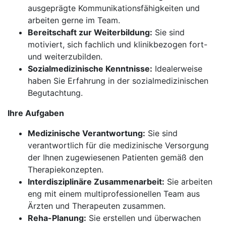
ausgeprägte Kommunikationsfähigkeiten und
arbeiten gerne im Team.
Bereitschaft zur Weiterbildung:
Sie sind
motiviert, sich fachlich und klinikbezogen fort-
und weiterzubilden.
Sozialmedizinische Kenntnisse:
Idealerweise
haben Sie Erfahrung in der sozialmedizinischen
Begutachtung.
Ihre Aufgaben
Medizinische Verantwortung:
Sie sind
verantwortlich für die medizinische Versorgung
der Ihnen zugewiesenen Patienten gemäß den
Therapiekonzepten.
Interdisziplinäre Zusammenarbeit:
Sie arbeiten
eng mit einem multiprofessionellen Team aus
Ärzten und Therapeuten zusammen.
Reha-Planung:
Sie erstellen und überwachen