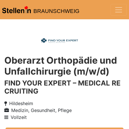
BRAUNSCHWEIG
Oberarzt Orthopädie und
Unfallchirurgie (m/w/d)
FIND YOUR EXPERT – MEDICAL RE
CRUITING
Hildesheim
Medizin, Gesundheit, Pflege
Vollzeit