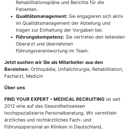
Rehabilitationspläne und Berichte für die
Patienten.
Qualitätsmanagement:
Sie engagieren sich aktiv
im Qualitätsmanagement der Abteilung und
tragen zur Einhaltung der Vorgaben bei.
Führungskompetenz:
Sie vertreten den leitenden
Oberarzt und übernehmen
Führungsverantwortung im Team.
Jetzt suchen wir Sie als Mitarbeiter aus den
Bereichen:
Orthopädie, Unfallchirurgie, Rehabilitation,
Facharzt, Medizin
Über uns
FIND YOUR EXPERT – MEDICAL RECRUITING
ist seit
2012 eine auf das Gesundheitswesen
hochspezialisierte Personalberatung. Wir vermitteln
ärztliches und nichtärztliches Fach- und
Führungspersonal an Kliniken in Deutschland,