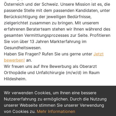
Österreich und der Schweiz. Unsere Mission ist es, die
passende Stelle mit dem passenden Kandidaten, unter
Berücksichtigung der jeweiligen Bedürfnisse,
zielgerichtet zusammen zu bringen. Mit unserem
erfahrenen Beraterteam stehen wir Ihnen während des
gesamten Vermittlungsprozesses zur Seite. Profitieren
Sie von über 13 Jahren Markterfahrung im
Gesundheitswesen.
Haben Sie Fragen? Rufen Sie uns gerne unter
Jetzt
bewerben!
an.
Wir freuen uns auf Ihre Bewerbung als Oberarzt
Orthopädie und Unfallchirurgie (m/w/d) im Raum
Hildesheim.
Wir verwenden Cookies, um Ihnen eine bessere
Jetzt Bewerben
Nutzererfahrung zu ermöglichen. Durch die Nutzung
unserer Webseite stimmen Sie unserer Verwendung
von Cookies zu.
Mehr Informationen