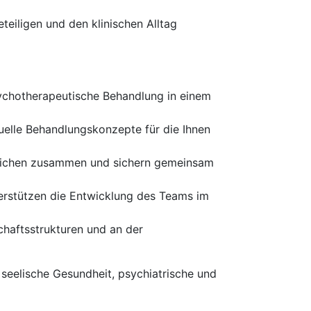
teiligen und den klinischen Alltag
sychotherapeutische Behandlung in einem
uelle Behandlungskonzepte für die Ihnen
ereichen zusammen und sichern gemeinsam
terstützen die Entwicklung des Teams im
schaftsstrukturen und an der
 seelische Gesundheit, psychiatrische und