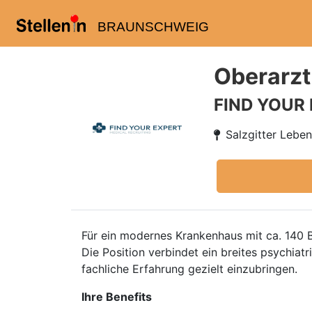
BRAUNSCHWEIG
Oberarzt
FIND YOUR
Salzgitter Lebe
Für ein modernes Krankenhaus mit ca. 140 
Die Position verbindet ein breites psychia
fachliche Erfahrung gezielt einzubringen.
Ihre Benefits