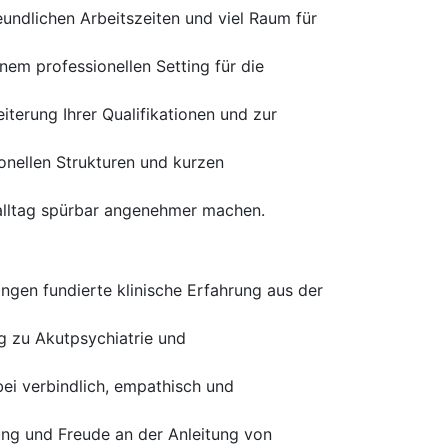
reundlichen Arbeitszeiten und viel Raum für
nem professionellen Setting für die
iterung Ihrer Qualifikationen und zur
onellen Strukturen und kurzen
tsalltag spürbar angenehmer machen.
ngen fundierte klinische Erfahrung aus der
ug zu Akutpsychiatrie und
ei verbindlich, empathisch und
ung und Freude an der Anleitung von