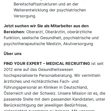
Bereitschaftsstrukturen und an der
Weiterentwicklung der psychiatrischen
Versorgung.
Jetzt suchen wir Sie als Mitarbeiter aus den
Bereichen:
Oberarzt, Oberärztin, oberärztliche
Funktion, seelische Gesundheit, psychiatrische und
psychotherapeutische Medizin, Akutversorgung
Über uns
FIND YOUR EXPERT – MEDICAL RECRUITING
ist seit
2012 eine auf das Gesundheitswesen
hochspezialisierte Personalberatung. Wir vermitteln
ärztliches und nichtärztliches Fach- und
Führungspersonal an Kliniken in Deutschland,
Österreich und der Schweiz. Unsere Mission ist es, die
passende Stelle mit dem passenden Kandidaten, unter
Berücksichtigung der jeweiligen Bedürfnisse,