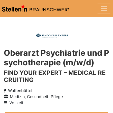
BRAUNSCHWEIG
Oberarzt Psychiatrie und P
sychotherapie (m/w/d)
FIND YOUR EXPERT – MEDICAL RE
CRUITING
Wolfenbüttel
Medizin, Gesundheit, Pflege
Vollzeit