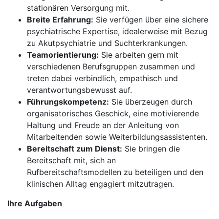
stationären Versorgung mit.
Breite Erfahrung:
Sie verfügen über eine sichere
psychiatrische Expertise, idealerweise mit Bezug
zu Akutpsychiatrie und Suchterkrankungen.
Teamorientierung:
Sie arbeiten gern mit
verschiedenen Berufsgruppen zusammen und
treten dabei verbindlich, empathisch und
verantwortungsbewusst auf.
Führungskompetenz:
Sie überzeugen durch
organisatorisches Geschick, eine motivierende
Haltung und Freude an der Anleitung von
Mitarbeitenden sowie Weiterbildungsassistenten.
Bereitschaft zum Dienst:
Sie bringen die
Bereitschaft mit, sich an
Rufbereitschaftsmodellen zu beteiligen und den
klinischen Alltag engagiert mitzutragen.
Ihre Aufgaben