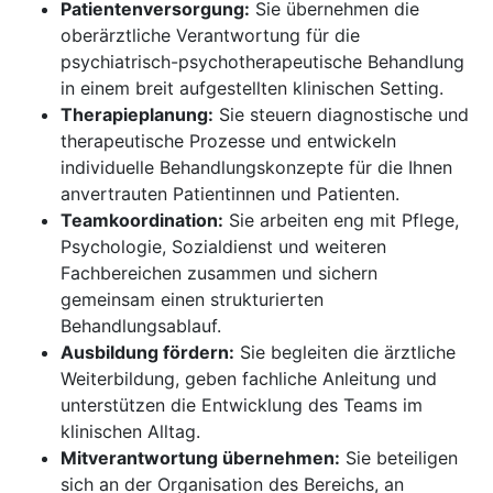
Patientenversorgung:
Sie übernehmen die
oberärztliche Verantwortung für die
psychiatrisch-psychotherapeutische Behandlung
in einem breit aufgestellten klinischen Setting.
Therapieplanung:
Sie steuern diagnostische und
therapeutische Prozesse und entwickeln
individuelle Behandlungskonzepte für die Ihnen
anvertrauten Patientinnen und Patienten.
Teamkoordination:
Sie arbeiten eng mit Pflege,
Psychologie, Sozialdienst und weiteren
Fachbereichen zusammen und sichern
gemeinsam einen strukturierten
Behandlungsablauf.
Ausbildung fördern:
Sie begleiten die ärztliche
Weiterbildung, geben fachliche Anleitung und
unterstützen die Entwicklung des Teams im
klinischen Alltag.
Mitverantwortung übernehmen:
Sie beteiligen
sich an der Organisation des Bereichs, an