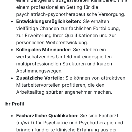
einem zeitgemäß ausgestatteten Klinikbereich mit
einem professionellen Setting für die
psychiatrisch-psychotherapeutische Versorgung.
Entwicklungsmöglichkeiten:
Sie erhalten
vielfältige Chancen zur fachlichen Fortbildung,
zur Erweiterung Ihrer Qualifikationen und zur
persönlichen Weiterentwicklung.
Kollegiales Miteinander:
Sie erleben ein
wertschätzendes Umfeld mit eingespielten
multiprofessionellen Strukturen und kurzen
Abstimmungswegen.
Zusätzliche Vorteile:
Sie können von attraktiven
Mitarbeitervorteilen profitieren, die den
Arbeitsalltag spürbar angenehmer machen.
Ihr Profil
Fachärztliche Qualifikation:
Sie sind Facharzt
(m/w/d) für Psychiatrie und Psychotherapie und
bringen fundierte klinische Erfahrung aus der