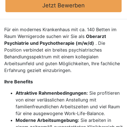
Jetzt Bewerben
Für ein modernes Krankenhaus mit ca. 140 Betten im
Raum Wernigerode suchen wir Sie als
Oberarzt
Psychiatrie und Psychotherapie (m/w/d)
. Die
Position verbindet ein breites psychiatrisches
Behandlungsspektrum mit einem kollegialen
Arbeitsumfeld und guten Möglichkeiten, Ihre fachliche
Erfahrung gezielt einzubringen.
Ihre Benefits
Attraktive Rahmenbedingungen:
Sie profitieren
von einer verlässlichen Anstellung mit
familienfreundlichen Arbeitszeiten und viel Raum
für eine ausgewogene Work-Life-Balance.
Moderne Arbeitsumgebung:
Sie arbeiten in