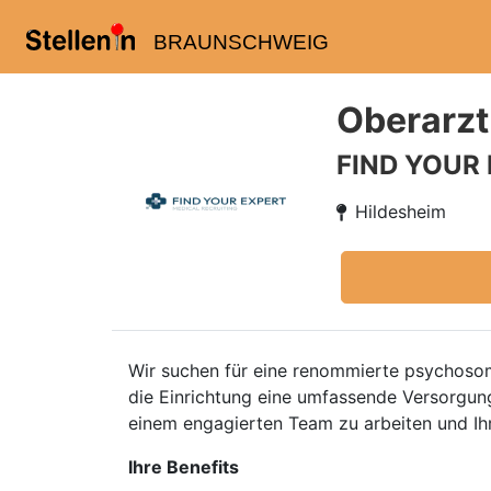
BRAUNSCHWEIG
Oberarzt
FIND YOUR
Hildesheim
Wir suchen für eine renommierte psychoso
die Einrichtung eine umfassende Versorgung
einem engagierten Team zu arbeiten und Ih
Ihre Benefits