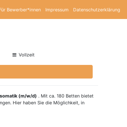
Für Bewerber*innen
Impressum
Datenschutzerklärung
Vollzeit
somatik (m/w/d)
. Mit ca. 180 Betten bietet
gen. Hier haben Sie die Möglichkeit, in