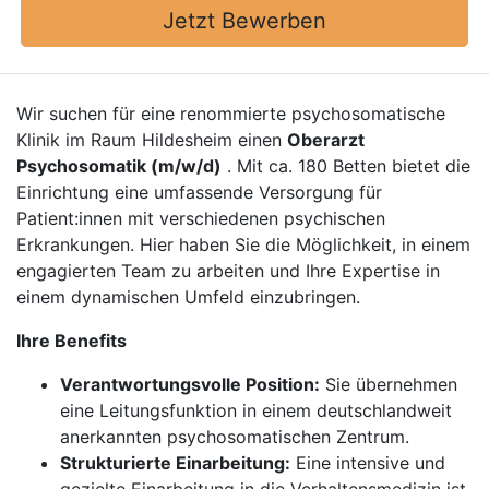
Jetzt Bewerben
Wir suchen für eine renommierte psychosomatische
Klinik im Raum Hildesheim einen
Oberarzt
Psychosomatik (m/w/d)
. Mit ca. 180 Betten bietet die
Einrichtung eine umfassende Versorgung für
Patient:innen mit verschiedenen psychischen
Erkrankungen. Hier haben Sie die Möglichkeit, in einem
engagierten Team zu arbeiten und Ihre Expertise in
einem dynamischen Umfeld einzubringen.
Ihre Benefits
Verantwortungsvolle Position:
Sie übernehmen
eine Leitungsfunktion in einem deutschlandweit
anerkannten psychosomatischen Zentrum.
Strukturierte Einarbeitung:
Eine intensive und