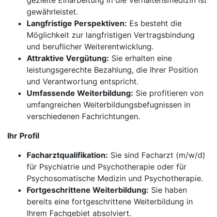
gezielte Einarbeitung in die Verhaltensmedizin ist
gewährleistet.
Langfristige Perspektiven:
Es besteht die
Möglichkeit zur langfristigen Vertragsbindung
und beruflicher Weiterentwicklung.
Attraktive Vergütung:
Sie erhalten eine
leistungsgerechte Bezahlung, die Ihrer Position
und Verantwortung entspricht.
Umfassende Weiterbildung:
Sie profitieren von
umfangreichen Weiterbildungsbefugnissen in
verschiedenen Fachrichtungen.
Ihr Profil
Facharztqualifikation:
Sie sind Facharzt (m/w/d)
für Psychiatrie und Psychotherapie oder für
Psychosomatische Medizin und Psychotherapie.
Fortgeschrittene Weiterbildung:
Sie haben
bereits eine fortgeschrittene Weiterbildung in
Ihrem Fachgebiet absolviert.