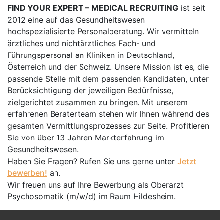
FIND YOUR EXPERT – MEDICAL RECRUITING
ist seit
2012 eine auf das Gesundheitswesen
hochspezialisierte Personalberatung. Wir vermitteln
ärztliches und nichtärztliches Fach- und
Führungspersonal an Kliniken in Deutschland,
Österreich und der Schweiz. Unsere Mission ist es, die
passende Stelle mit dem passenden Kandidaten, unter
Berücksichtigung der jeweiligen Bedürfnisse,
zielgerichtet zusammen zu bringen. Mit unserem
erfahrenen Beraterteam stehen wir Ihnen während des
gesamten Vermittlungsprozesses zur Seite. Profitieren
Sie von über 13 Jahren Markterfahrung im
Gesundheitswesen.
Haben Sie Fragen? Rufen Sie uns gerne unter
Jetzt
bewerben!
an.
Wir freuen uns auf Ihre Bewerbung als Oberarzt
Psychosomatik (m/w/d) im Raum Hildesheim.