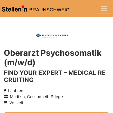
BRAUNSCHWEIG
Oberarzt Psychosomatik
(m/w/d)
FIND YOUR EXPERT – MEDICAL RE
CRUITING
Laatzen
Medizin, Gesundheit, Pflege
Vollzeit