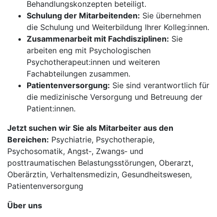
Behandlungskonzepten beteiligt.
Schulung der Mitarbeitenden:
Sie übernehmen
die Schulung und Weiterbildung Ihrer Kolleg:innen.
Zusammenarbeit mit Fachdisziplinen:
Sie
arbeiten eng mit Psychologischen
Psychotherapeut:innen und weiteren
Fachabteilungen zusammen.
Patientenversorgung:
Sie sind verantwortlich für
die medizinische Versorgung und Betreuung der
Patient:innen.
Jetzt suchen wir Sie als Mitarbeiter aus den
Bereichen:
Psychiatrie, Psychotherapie,
Psychosomatik, Angst‑, Zwangs‑ und
posttraumatischen Belastungsstörungen, Oberarzt,
Oberärztin, Verhaltensmedizin, Gesundheitswesen,
Patientenversorgung
Über uns