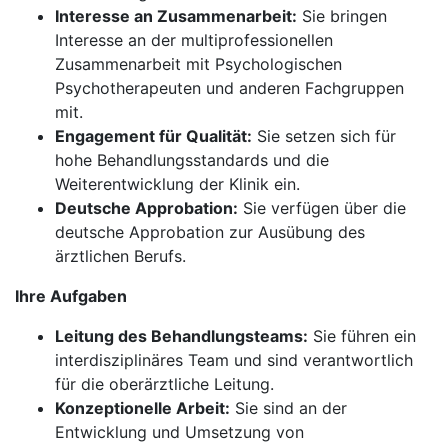
Interesse an Zusammenarbeit:
Sie bringen
Interesse an der multiprofessionellen
Zusammenarbeit mit Psychologischen
Psychotherapeuten und anderen Fachgruppen
mit.
Engagement für Qualität:
Sie setzen sich für
hohe Behandlungsstandards und die
Weiterentwicklung der Klinik ein.
Deutsche Approbation:
Sie verfügen über die
deutsche Approbation zur Ausübung des
ärztlichen Berufs.
Ihre Aufgaben
Leitung des Behandlungsteams:
Sie führen ein
interdisziplinäres Team und sind verantwortlich
für die oberärztliche Leitung.
Konzeptionelle Arbeit:
Sie sind an der
Entwicklung und Umsetzung von