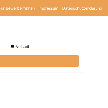
Für Bewerber*innen
Impressum
Datenschutzerklärung
Vollzeit