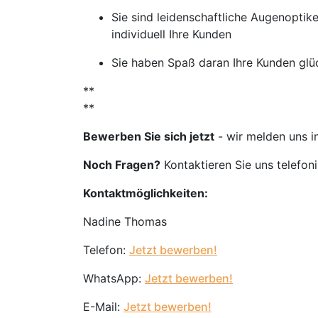
Sie sind leidenschaftliche Augenoptik
individuell Ihre Kunden
Sie haben Spaß daran Ihre Kunden glü
**
**
Bewerben Sie sich jetzt
- wir melden uns i
Noch Fragen?
Kontaktieren Sie uns telefon
Kontaktmöglichkeiten:
Nadine Thomas
Telefon:
Jetzt bewerben!
WhatsApp:
Jetzt bewerben!
E-Mail:
Jetzt bewerben!