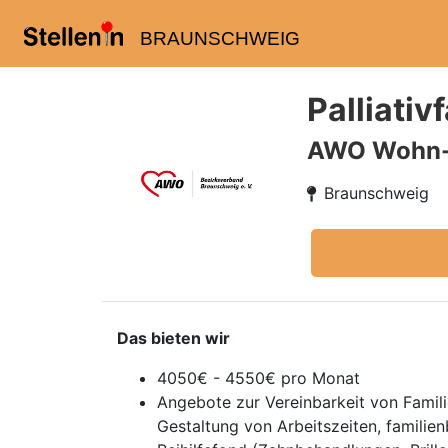
BRAUNSCHWEIG
Palliativ
AWO Wohn- 
Braunschweig
Das bieten wir
4050€ - 4550€ pro Monat
Angebote zur Vereinbarkeit von Famili
Gestaltung von Arbeitszeiten, famili