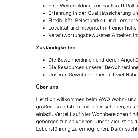
Eine Weiterbildung zur Fachkraft Palli
Erfahrung in der Qualitätssicherung 
Flexibilität, Belastbarkeit und Lernbere
Loyalität und Integrität mit einer ho
Verantwortungsbewusstes Arbeiten i
Zuständigkeiten
Die Bewohner:innen und deren Angehör
Die Ressourcen unserer Bewohner:innen
Unseren Bewohner:innen mit viel Näh
Über uns
Herzlich willkommen beim AWO Wohn- und Pf
großen Grundstück mit einer schönen, das
einlädt. Verteilt auf vier Wohnbereichen fi
geborgen fühlen können. Unser Ziel ist es d
Lebensführung zu ermöglichen. Dafür sucht