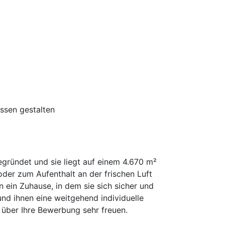
ssen gestalten
ründet und sie liegt auf einem 4.670 m²
er zum Aufenthalt an der frischen Luft
n ein Zuhause, in dem sie sich sicher und
und ihnen eine weitgehend individuelle
über Ihre Bewerbung sehr freuen.