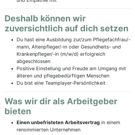
Deshalb können wir
zuversichtlich auf dich setzen
Du hast eine Ausbildung zur/zum Pflegefachfrau/-
mann, Altenpfleger/-in oder Gesundheits- und
Krankenpfleger/-in (m/w/d) erfolgreich
abgeschlossen
Positive Einstellung und Freude am Umgang mit
älteren und pflegebedürftigen Menschen
Du bist eine Teamplayer-Persönlichkeit
Was wir dir als Arbeitgeber
bieten
Einen unbefristeten Arbeitsvertrag
in einem
renommierten Unternehmen