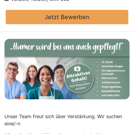
Jetzt Bewerben
Unser Team freut sich über Verstärkung. Wir suchen
eine/-n