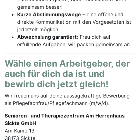
gemeinsam besser!
Kurze Abstimmungswege
– eine offene und
direkte Kommunikation mit den Vorgesetzten ist
jederzeit möglich
Abwechslung garantiert:
Freu dich auf
erfüllende Aufgaben, wir packen gemeinsam an
Wähle einen Arbeitgeber, der
auch für dich da ist und
bewirb dich jetzt gleich!
Wir freuen uns auf deine aussagekräftige Bewerbung
als Pflegefachfrau/Pflegefachmann (m/w/d).
Senioren- und Therapiezentrum Am Herrenhaus
Sickte GmbH
Am Kamp 13
38173 Sickte