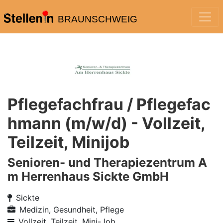
BRAUNSCHWEIG
Pflegefachfrau / Pflegefac
hmann (m/w/d) - Vollzeit,
Teilzeit, Minijob
Senioren- und Therapiezentrum A
m Herrenhaus Sickte GmbH
Sickte
Medizin, Gesundheit, Pflege
Vollzeit, Teilzeit, Mini-Job