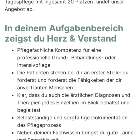
Tagespflege mit ingesamt 20 Plätzen rundet unser
Angebot ab.
In deinem Aufgabenbereich
zeigst du Herz & Verstand
Pflegefachliche Kompetenz für eine
professionelle Grund-, Behandlungs- oder
Intensivpflege
Die Patienten stehen bei dir an erster Stelle: du
förderst und forderst die Fähigkeiten der dir
anvertrauten Menschen
Klar, dass du auch die ärztlichen Diagnosen und
Therapien jedes Einzelnen im Blick behältst und
begleitest
Selbstständige und sorgfältige Dokumentation
des Pflegeprozess
Neben deinem Fachwissen bringst du gute Laune
und Empathie mit