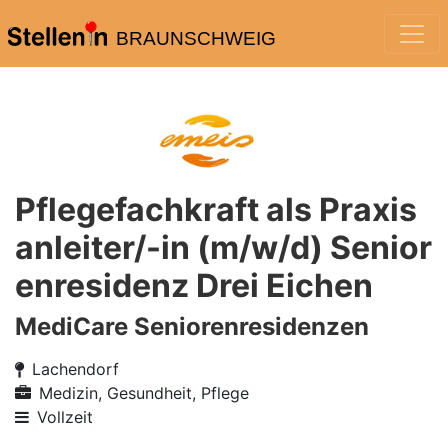
BRAUNSCHWEIG
Pflegefachkraft als Praxis
anleiter/-in (m/w/d) Senior
enresidenz Drei Eichen
MediCare Seniorenresidenzen
Lachendorf
Medizin, Gesundheit, Pflege
Vollzeit