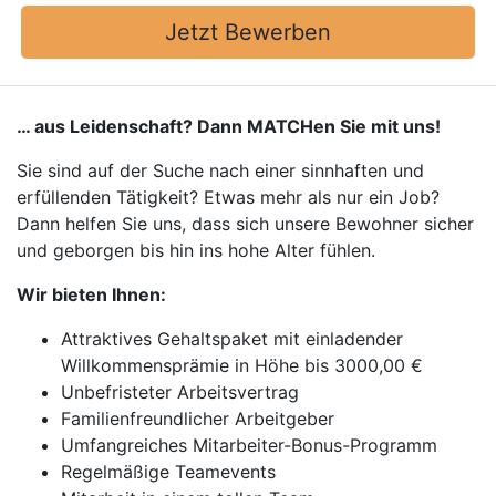
Jetzt Bewerben
… aus Leidenschaft? Dann MATCHen Sie mit uns!
Sie sind auf der Suche nach einer sinnhaften und
erfüllenden Tätigkeit? Etwas mehr als nur ein Job?
Dann helfen Sie uns, dass sich unsere Bewohner sicher
und geborgen bis hin ins hohe Alter fühlen.
Wir bieten Ihnen:
Attraktives Gehaltspaket mit einladender
Willkommensprämie in Höhe bis 3000,00 €
Unbefristeter Arbeitsvertrag
Familienfreundlicher Arbeitgeber
Umfangreiches Mitarbeiter-Bonus-Programm
Regelmäßige Teamevents