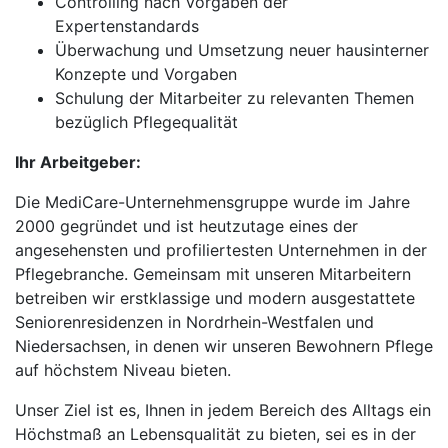
Controlling nach Vorgaben der
Expertenstandards
Überwachung und Umsetzung neuer hausinterner
Konzepte und Vorgaben
Schulung der Mitarbeiter zu relevanten Themen
bezüglich Pflegequalität
Ihr Arbeitgeber:
Die MediCare-Unternehmensgruppe wurde im Jahre
2000 gegründet und ist heutzutage eines der
angesehensten und profiliertesten Unternehmen in der
Pflegebranche. Gemeinsam mit unseren Mitarbeitern
betreiben wir erstklassige und modern ausgestattete
Seniorenresidenzen in Nordrhein-Westfalen und
Niedersachsen, in denen wir unseren Bewohnern Pflege
auf höchstem Niveau bieten.
Unser Ziel ist es, Ihnen in jedem Bereich des Alltags ein
Höchstmaß an Lebensqualität zu bieten, sei es in der