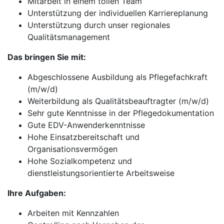
Mitarbeit in einem tollen Team
Unterstützung der individuellen Karriereplanung
Unterstützung durch unser regionales
Qualitätsmanagement
Das bringen Sie mit:
Abgeschlossene Ausbildung als Pflegefachkraft
(m/w/d)
Weiterbildung als Qualitätsbeauftragter (m/w/d)
Sehr gute Kenntnisse in der Pflegedokumentation
Gute EDV-Anwenderkenntnisse
Hohe Einsatzbereitschaft und
Organisationsvermögen
Hohe Sozialkompetenz und
dienstleistungsorientierte Arbeitsweise
Ihre Aufgaben:
Arbeiten mit Kennzahlen