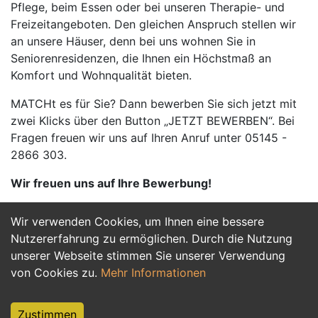
Pflege, beim Essen oder bei unseren Therapie- und
Freizeitangeboten. Den gleichen Anspruch stellen wir
an unsere Häuser, denn bei uns wohnen Sie in
Seniorenresidenzen, die Ihnen ein Höchstmaß an
Komfort und Wohnqualität bieten.
MATCHt es für Sie? Dann bewerben Sie sich jetzt mit
zwei Klicks über den Button „JETZT BEWERBEN“. Bei
Fragen freuen wir uns auf Ihren Anruf unter 05145 -
2866 303.
Wir freuen uns auf Ihre Bewerbung!
Wir verwenden Cookies, um Ihnen eine bessere
Jetzt Bewerben
Nutzererfahrung zu ermöglichen. Durch die Nutzung
unserer Webseite stimmen Sie unserer Verwendung
von Cookies zu.
Mehr Informationen
Zustimmen