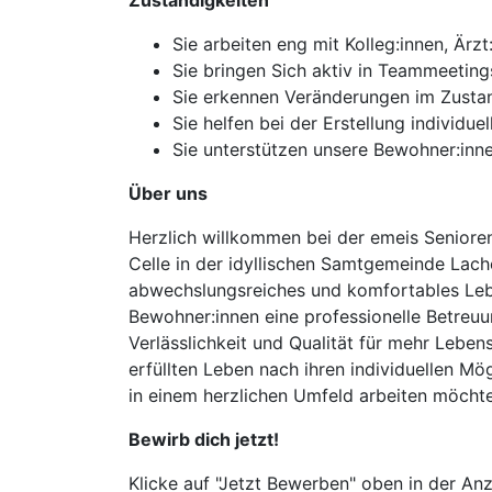
Zuständigkeiten
Sie arbeiten eng mit Kolleg:innen, Är
Sie bringen Sich aktiv in Teammeeting
Sie erkennen Veränderungen im Zustan
Sie helfen bei der Erstellung individ
Sie unterstützen unsere Bewohner:inne
Über uns
Herzlich willkommen bei der emeis Senioren
Celle in der idyllischen Samtgemeinde Lach
abwechslungsreiches und komfortables Leb
Bewohner:innen eine professionelle Betreuu
Verlässlichkeit und Qualität für mehr Lebe
erfüllten Leben nach ihren individuellen Mö
in einem herzlichen Umfeld arbeiten möchte
Bewirb dich jetzt!
Klicke auf "Jetzt Bewerben" oben in der Anz