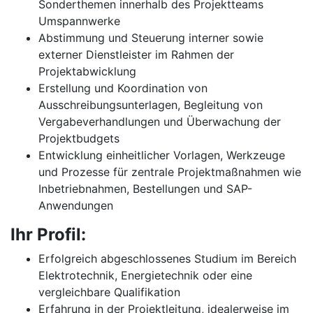
Sonderthemen innerhalb des Projektteams
Umspannwerke
Abstimmung und Steuerung interner sowie
externer Dienstleister im Rahmen der
Projektabwicklung
Erstellung und Koordination von
Ausschreibungsunterlagen, Begleitung von
Vergabeverhandlungen und Überwachung der
Projektbudgets
Entwicklung einheitlicher Vorlagen, Werkzeuge
und Prozesse für zentrale Projektmaßnahmen wie
Inbetriebnahmen, Bestellungen und SAP-
Anwendungen
Ihr Profil:
Erfolgreich abgeschlossenes Studium im Bereich
Elektrotechnik, Energietechnik oder eine
vergleichbare Qualifikation
Erfahrung in der Projektleitung, idealerweise im