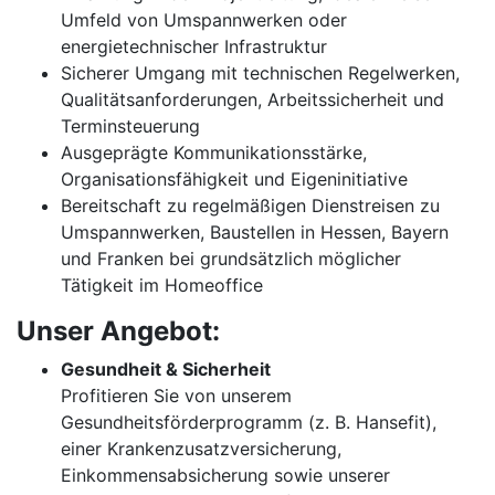
Umfeld von Umspannwerken oder
energietechnischer Infrastruktur
Sicherer Umgang mit technischen Regelwerken,
Qualitätsanforderungen, Arbeitssicherheit und
Terminsteuerung
Ausgeprägte Kommunikationsstärke,
Organisationsfähigkeit und Eigeninitiative
Bereitschaft zu regelmäßigen Dienstreisen zu
Umspannwerken, Baustellen in Hessen, Bayern
und Franken bei grundsätzlich möglicher
Tätigkeit im Homeoffice
Unser Angebot:
Gesundheit & Sicherheit
Profitieren Sie von unserem
Gesundheitsförderprogramm (z. B. Hansefit),
einer Krankenzusatzversicherung,
Einkommensabsicherung sowie unserer