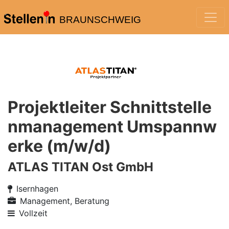
BRAUNSCHWEIG
Projektleiter Schnittstelle
nmanagement Umspannw
erke (m/w/d)
ATLAS TITAN Ost GmbH
Isernhagen
Management, Beratung
Vollzeit