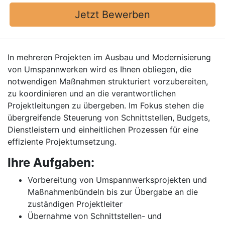
Jetzt Bewerben
In mehreren Projekten im Ausbau und Modernisierung
von Umspannwerken wird es Ihnen obliegen, die
notwendigen Maßnahmen strukturiert vorzubereiten,
zu koordinieren und an die verantwortlichen
Projektleitungen zu übergeben. Im Fokus stehen die
übergreifende Steuerung von Schnittstellen, Budgets,
Dienstleistern und einheitlichen Prozessen für eine
effiziente Projektumsetzung.
Ihre Aufgaben:
Vorbereitung von Umspannwerksprojekten und
Maßnahmenbündeln bis zur Übergabe an die
zuständigen Projektleiter
Übernahme von Schnittstellen- und