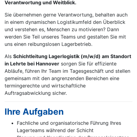
Verantwortung und Weitblick.
Sie übernehmen gerne Verantwortung, behalten auch
in einem dynamischen Logistikumfeld den Überblick
und verstehen es, Menschen zu motivieren? Dann
werden Sie Teil unseres Teams und gestalten Sie mit
uns einen reibungslosen Lagerbetrieb.
Als
Schichtleitung Lagerlogistik (m/w/d) am Standort
in Lehrte bei Hannover
sorgen Sie für effiziente
Abläufe, führen Ihr Team im Tagesgeschäft und stellen
gemeinsam mit den angrenzenden Bereichen eine
termingerechte und wirtschaftliche
Auftragsabwicklung sicher.
Ihre Aufgaben
Fachliche und organisatorische Führung Ihres
Lagerteams während der Schicht