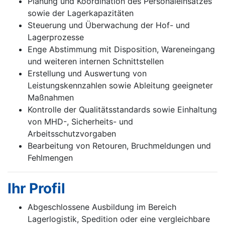
Planung und Koordination des Personaleinsatzes
sowie der Lagerkapazitäten
Steuerung und Überwachung der Hof- und
Lagerprozesse
Enge Abstimmung mit Disposition, Wareneingang
und weiteren internen Schnittstellen
Erstellung und Auswertung von
Leistungskennzahlen sowie Ableitung geeigneter
Maßnahmen
Kontrolle der Qualitätsstandards sowie Einhaltung
von MHD-, Sicherheits- und
Arbeitsschutzvorgaben
Bearbeitung von Retouren, Bruchmeldungen und
Fehlmengen
Ihr Profil
Abgeschlossene Ausbildung im Bereich
Lagerlogistik, Spedition oder eine vergleichbare