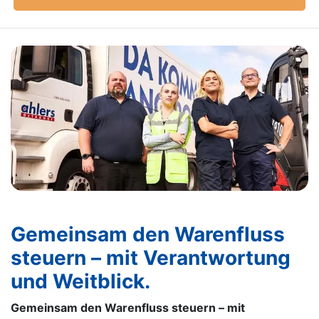
Gemeinsam den Warenfluss
steuern – mit Verantwortung
und Weitblick.
Gemeinsam den Warenfluss steuern – mit