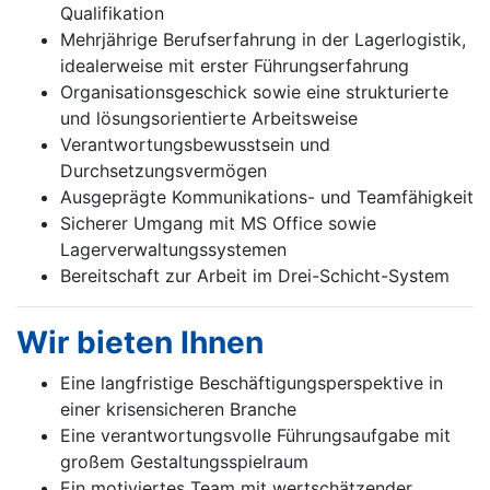
Qualifikation
Mehrjährige Berufserfahrung in der Lagerlogistik,
idealerweise mit erster Führungserfahrung
Organisationsgeschick sowie eine strukturierte
und lösungsorientierte Arbeitsweise
Verantwortungsbewusstsein und
Durchsetzungsvermögen
Ausgeprägte Kommunikations- und Teamfähigkeit
Sicherer Umgang mit MS Office sowie
Lagerverwaltungssystemen
Bereitschaft zur Arbeit im Drei-Schicht-System
Wir bieten Ihnen
Eine langfristige Beschäftigungsperspektive in
einer krisensicheren Branche
Eine verantwortungsvolle Führungsaufgabe mit
großem Gestaltungsspielraum
Ein motiviertes Team mit wertschätzender