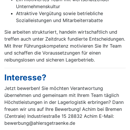
Unternehmenskultur
Attraktive Vergütung sowie betriebliche
Sozialleistungen und Mitarbeiterrabatte
Sie arbeiten strukturiert, handeln wirtschaftlich und
treffen auch unter Zeitdruck fundierte Entscheidungen.
Mit Ihrer Führungskompetenz motivieren Sie Ihr Team
und schaffen die Voraussetzungen für einen
reibungslosen und sicheren Lagerbetrieb.
Interesse?
Jetzt bewerben! Sie möchten Verantwortung
übernehmen und gemeinsam mit Ihrem Team täglich
Höchstleistungen in der Lagerlogistik erbringen? Dann
freuen wir uns auf Ihre Bewerbung! Achim bei Bremen
(Zentrale) Industriestraße 15 28832 Achim E-Mail:
bewerbung@ahlersgetraenke.de