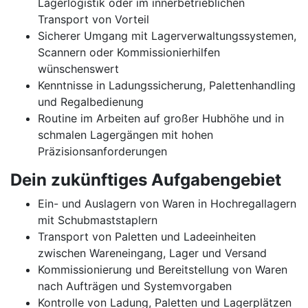
Lagerlogistik oder im innerbetrieblichen
Transport von Vorteil
Sicherer Umgang mit Lagerverwaltungssystemen,
Scannern oder Kommissionierhilfen
wünschenswert
Kenntnisse in Ladungssicherung, Palettenhandling
und Regalbedienung
Routine im Arbeiten auf großer Hubhöhe und in
schmalen Lagergängen mit hohen
Präzisionsanforderungen
Dein zukünftiges Aufgabengebiet
Ein- und Auslagern von Waren in Hochregallagern
mit Schubmaststaplern
Transport von Paletten und Ladeeinheiten
zwischen Wareneingang, Lager und Versand
Kommissionierung und Bereitstellung von Waren
nach Aufträgen und Systemvorgaben
Kontrolle von Ladung, Paletten und Lagerplätzen