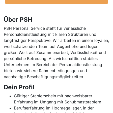
Über PSH
PSH Personal Service steht für verlässliche
Personaldienstleistung mit klaren Strukturen und
langfristiger Perspektive. Wir arbeiten in einem loyalen,
wertschätzenden Team auf Augenhöhe und legen
großen Wert auf Zusammenarbeit, Verlässlichkeit und
persönliche Betreuung. Als wirtschaftlich stabiles
Unternehmen im Bereich der Personaldienstleistung
bieten wir sichere Rahmenbedingungen und
nachhaltige Beschäftigungsmöglichkeiten.
Dein Profil
Gültiger Staplerschein mit nachweisbarer
Erfahrung im Umgang mit Schubmaststaplern
Berufserfahrung im Hochregallager, in der