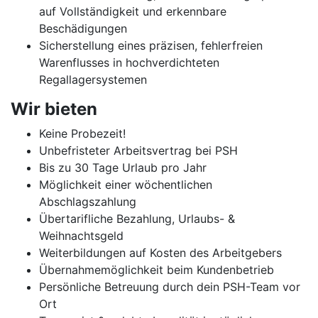
auf Vollständigkeit und erkennbare
Beschädigungen
Sicherstellung eines präzisen, fehlerfreien
Warenflusses in hochverdichteten
Regallagersystemen
Wir bieten
Keine Probezeit!
Unbefristeter Arbeitsvertrag bei PSH
Bis zu 30 Tage Urlaub pro Jahr
Möglichkeit einer wöchentlichen
Abschlagszahlung
Übertarifliche Bezahlung, Urlaubs- &
Weihnachtsgeld
Weiterbildungen auf Kosten des Arbeitgebers
Übernahmemöglichkeit beim Kundenbetrieb
Persönliche Betreuung durch dein PSH-Team vor
Ort