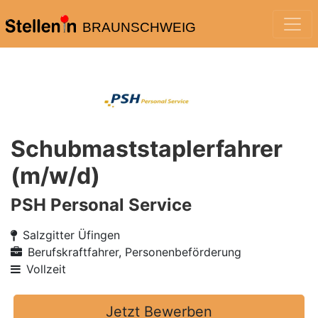
BRAUNSCHWEIG
Schubmaststaplerfahrer
(m/w/d)
PSH Personal Service
Salzgitter Üfingen
Berufskraftfahrer, Personenbeförderung
Vollzeit
Jetzt Bewerben