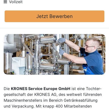
Vollzeit
Jetzt Bewerben
Die
KRONES Service Europe GmbH
ist eine Tochter­
gesellschaft der KRONES AG, des weltweit führenden
Maschinen­herstellers im Bereich Getränke­abfüllung
und Verpackung. Mit knapp 400 Mitarbei­tenden