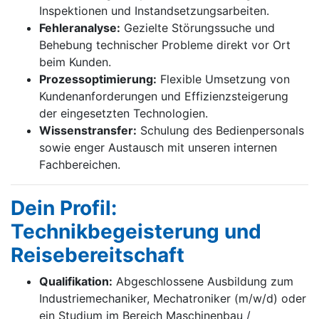
Inspektionen und Instandsetzungsarbeiten.
Fehleranalyse:
Gezielte Störungssuche und
Behebung technischer Probleme direkt vor Ort
beim Kunden.
Prozessoptimierung:
Flexible Umsetzung von
Kundenanforderungen und Effizienzsteigerung
der eingesetzten Technologien.
Wissenstransfer:
Schulung des Bedienpersonals
sowie enger Austausch mit unseren internen
Fachbereichen.
Dein Profil:
Technikbegeisterung und
Reisebereitschaft
Qualifikation:
Abgeschlossene Ausbildung zum
Industriemechaniker, Mechatroniker (m/w/d) oder
ein Studium im Bereich Maschinenbau /