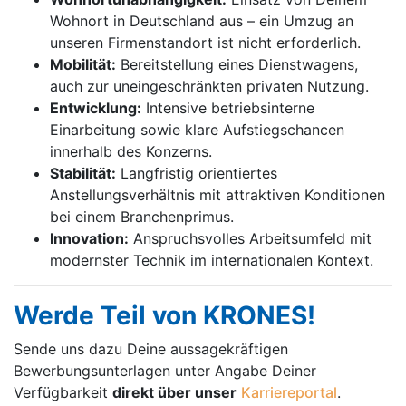
Wohnort in Deutschland aus – ein Umzug an
unseren Firmenstandort ist nicht erforderlich.
Mobilität:
Bereitstellung eines Dienstwagens,
auch zur uneingeschränkten privaten Nutzung.
Entwicklung:
Intensive betriebsinterne
Einarbeitung sowie klare Aufstiegschancen
innerhalb des Konzerns.
Stabilität:
Langfristig orientiertes
Anstellungsverhältnis mit attraktiven Konditionen
bei einem Branchenprimus.
Innovation:
Anspruchsvolles Arbeitsumfeld mit
modernster Technik im internationalen Kontext.
Werde Teil von KRONES!
Sende uns dazu Deine aussage­kräftigen
Bewerbungsunterlagen unter Angabe Deiner
Verfügbarkeit
direkt über unser
Karriereportal
.