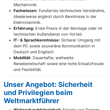
Mechatronik.
Fachwissen:
Fundiertes technisches Verständnis,
idealerweise ergänzt durch Kenntnisse in der
Elektrotechnik.
Erfahrung:
Erste Praxis in der Montage oder im
technischen Außendienst von Vorteil.
IT- & Sprachkenntnisse:
Sicherer Umgang mit
dem PC sowie souveräne Kommunikation in
Deutsch und Englisch.
Mobilität:
Dauerhafte, weltweite
Reisebereitschaft sowie eine hohe Einsatzfreude
und Flexibilität.
Unser Angebot: Sicherheit
und Privilegien beim
Weltmarktführer
Wohnortunabhängigkeit:
Einsatz von Deinem