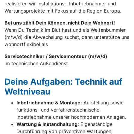
realisieren wir Installations-, Inbetrieb­nahme- und
Wartungs­projekte mit Fokus auf die Region Europa.
Bei uns zählt Dein Können, nicht Dein Wohnort!
Wenn Du Technik im Blut hast und als Weltenbummler
(m/w/d) die Abwechslung suchst, dann unterstütze uns
wohnortflexibel als
Servicetechniker / Servicemonteur (m/w/d)
im technischen Außendienst.
Deine Aufgaben: Technik auf
Weltniveau
Inbetriebnahme & Montage:
Aufstellung sowie
funktions- und verfahrenstechnische
Inbetriebnahme unserer hochmodernen Anlagen.
Wartung & Instandhaltung:
Eigenständige
Durchführung von präventiven Wartungen,