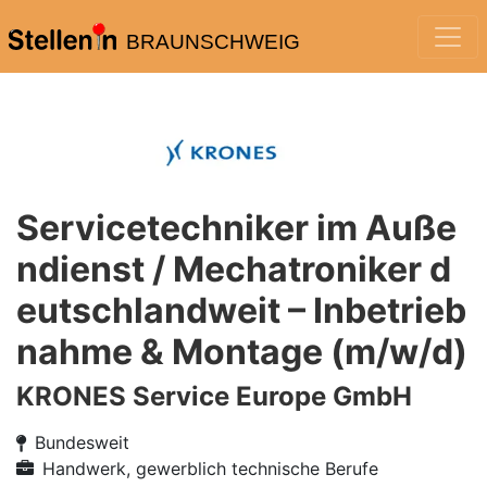
BRAUNSCHWEIG
Servicetechniker im Auße
ndienst / Mechatroniker d
eutschlandweit – Inbetrieb
nahme & Montage (m/w/d)
KRONES Service Europe GmbH
Bundesweit
Handwerk, gewerblich technische Berufe