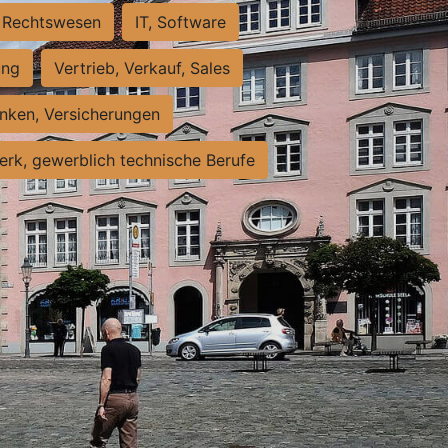
Rechtswesen
IT, Software
ung
Vertrieb, Verkauf, Sales
nken, Versicherungen
rk, gewerblich technische Berufe