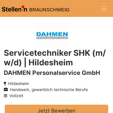
BRAUNSCHWEIG
Servicetechniker SHK (m/
w/d) | Hildesheim
DAHMEN Personalservice GmbH
Hildesheim
Handwerk, gewerblich technische Berufe
Vollzeit
Jetzt Bewerben