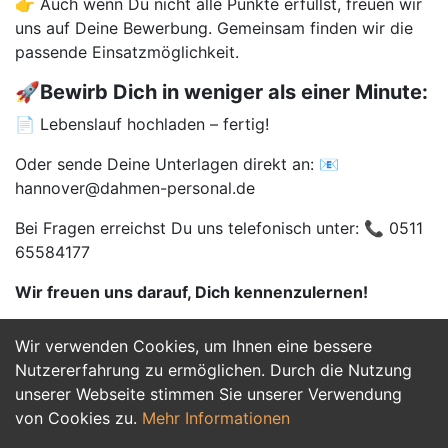
👉 Auch wenn Du nicht alle Punkte erfüllst, freuen wir
uns auf Deine Bewerbung. Gemeinsam finden wir die
passende Einsatzmöglichkeit.
🚀Bewirb Dich in weniger als einer Minute:
📄 Lebenslauf hochladen – fertig!
Oder sende Deine Unterlagen direkt an: 📧
hannover@dahmen-personal.de
Bei Fragen erreichst Du uns telefonisch unter: 📞 0511
65584177
Wir freuen uns darauf, Dich kennenzulernen!
Wir verwenden Cookies, um Ihnen eine bessere
Jetzt Bewerben
Nutzererfahrung zu ermöglichen. Durch die Nutzung
unserer Webseite stimmen Sie unserer Verwendung
von Cookies zu.
Mehr Informationen