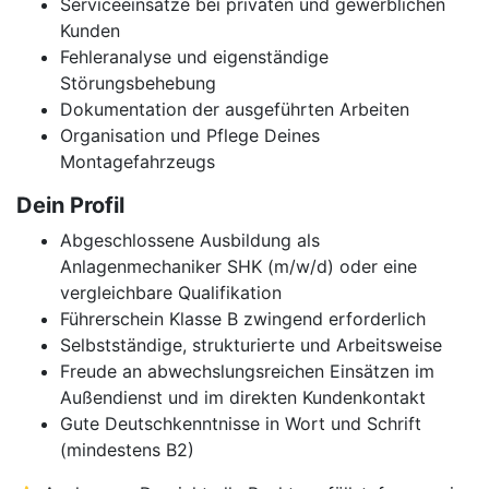
Serviceeinsätze bei privaten und gewerblichen
Kunden
Fehleranalyse und eigenständige
Störungsbehebung
Dokumentation der ausgeführten Arbeiten
Organisation und Pflege Deines
Montagefahrzeugs
Dein Profil
Abgeschlossene Ausbildung als
Anlagenmechaniker SHK (m/w/d) oder eine
vergleichbare Qualifikation
Führerschein Klasse B zwingend erforderlich
Selbstständige, strukturierte und Arbeitsweise
Freude an abwechslungsreichen Einsätzen im
Außendienst und im direkten Kundenkontakt
Gute Deutschkenntnisse in Wort und Schrift
(mindestens B2)