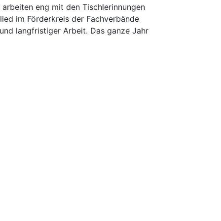
d arbeiten eng mit den Tischlerinnungen
glied im Förderkreis der Fachverbände
nd langfristiger Arbeit. Das ganze Jahr