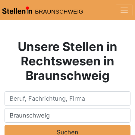
BRAUNSCHWEIG
Unsere Stellen in
Rechtswesen in
Braunschweig
Beruf, Fachrichtung, Firma
Ort, Stadt
Suchen