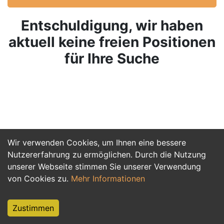
Entschuldigung, wir haben
aktuell keine freien Positionen
für Ihre Suche
Wir verwenden Cookies, um Ihnen eine bessere
Nutzererfahrung zu ermöglichen. Durch die Nutzung
unserer Webseite stimmen Sie unserer Verwendung
von Cookies zu.
Mehr Informationen
Zustimmen